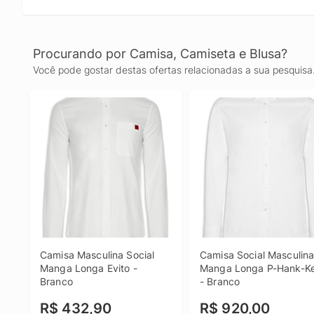
Procurando por Camisa, Camiseta e Blusa?
Você pode gostar destas ofertas relacionadas a sua pesquisa
Camisa Masculina Social 
Camisa Social Masculina
Manga Longa Evito - 
Manga Longa P-Hank-Ke
Branco
- Branco
R$ 432,90
R$ 920,00