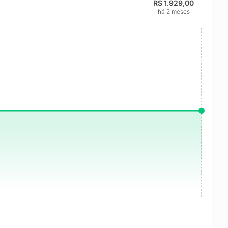
R$ 1.929,00
há 2 meses