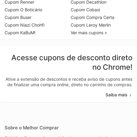
Cupom Renner
Cupom Decathlon
Cupom O Boticário
Cupom Cobasi
Cupom Buser
Cupom Compra Certa
Cupom Niazi Chohfi
Cupom Leroy Merlin
Cupom KaBuM!
Ver mais cupons »
Acesse cupons de desconto direto
no Chrome!
Ative a extensão de descontos e receba aviso de cupons antes
de finalizar uma compra online, direto no carrinho de compras.
Saiba mais
Sobre o Melhor Comprar