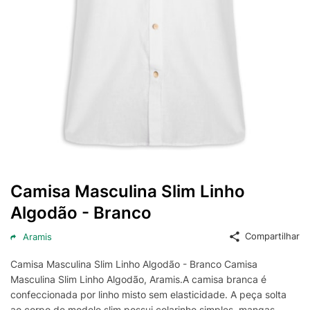
Camisa Masculina Slim Linho
Algodão - Branco
Compartilhar
Aramis
Camisa Masculina Slim Linho Algodão - Branco Camisa
Masculina Slim Linho Algodão, Aramis.A camisa branca é
confeccionada por linho misto sem elasticidade. A peça solta
ao corpo de modelo slim possui colarinho simples, mangas