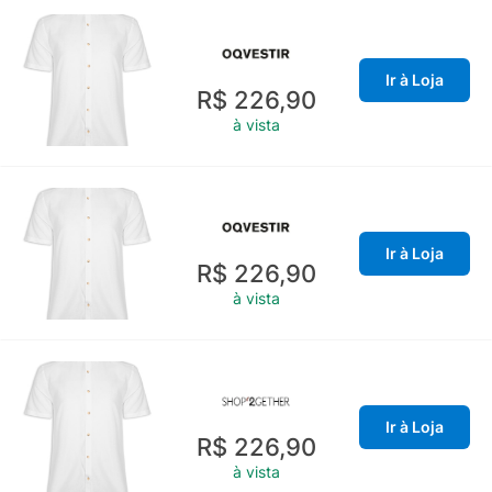
Ir à Loja
R$ 226,90
à vista
Ir à Loja
R$ 226,90
à vista
Ir à Loja
R$ 226,90
à vista