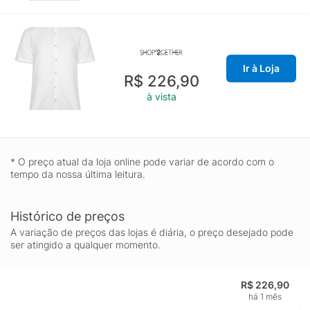
Ir à Loja
R$ 226,90
à vista
* O preço atual da loja online pode variar de acordo com o
tempo da nossa última leitura.
Histórico de preços
A variação de preços das lojas é diária, o preço desejado pode
ser atingido a qualquer momento.
R$ 226,90
há 1 mês