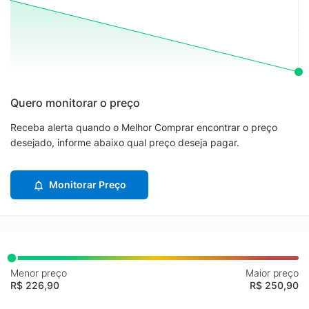
Quero monitorar o preço
Receba alerta quando o Melhor Comprar encontrar o preço
desejado, informe abaixo qual preço deseja pagar.
Monitorar Preço
Menor preço
Maior preço
R$ 226,90
R$ 250,90