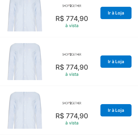
Ir à Loja
R$ 774,90
à vista
Ir à Loja
R$ 774,90
à vista
Ir à Loja
R$ 774,90
à vista