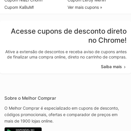
Cupom KaBuM!
Ver mais cupons »
Acesse cupons de desconto direto
no Chrome!
Ative a extensão de descontos e receba aviso de cupons antes
de finalizar uma compra online, direto no carrinho de compras.
Saiba mais
Sobre o Melhor Comprar
O Melhor Comprar é especializado em cupons de desconto,
códigos promocionais, ofertas e comparador de preços em
mais de 1900 lojas online.