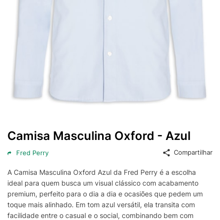
Camisa Masculina Oxford - Azul
Compartilhar
Fred Perry
A Camisa Masculina Oxford Azul da Fred Perry é a escolha
ideal para quem busca um visual clássico com acabamento
premium, perfeito para o dia a dia e ocasiões que pedem um
toque mais alinhado. Em tom azul versátil, ela transita com
facilidade entre o casual e o social, combinando bem com