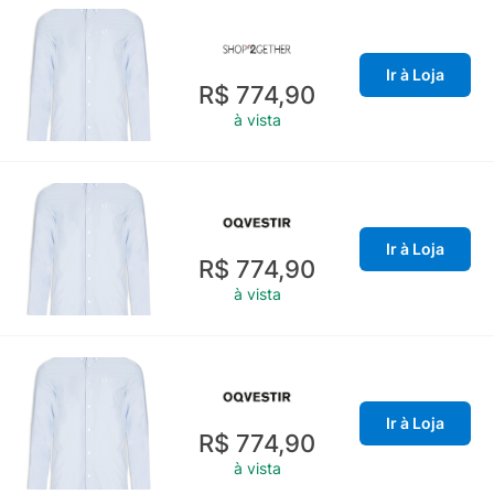
Ir à Loja
R$ 774,90
à vista
Ir à Loja
R$ 774,90
à vista
Ir à Loja
R$ 774,90
à vista