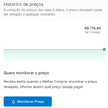
Histórico de preços
A variação de preços das lojas é diária, o preço desejado pode
ser atingido a qualquer momento.
R$ 774,90
há 2 meses
Quero monitorar o preço
Receba alerta quando o Melhor Comprar encontrar o preço
desejado, informe abaixo qual preço deseja pagar.
Monitorar Preço