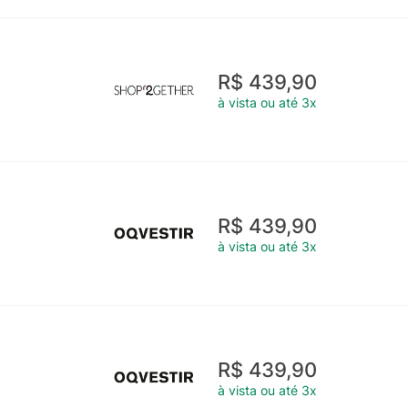
R$ 439,90
à vista ou até 3x
R$ 439,90
à vista ou até 3x
R$ 439,90
à vista ou até 3x