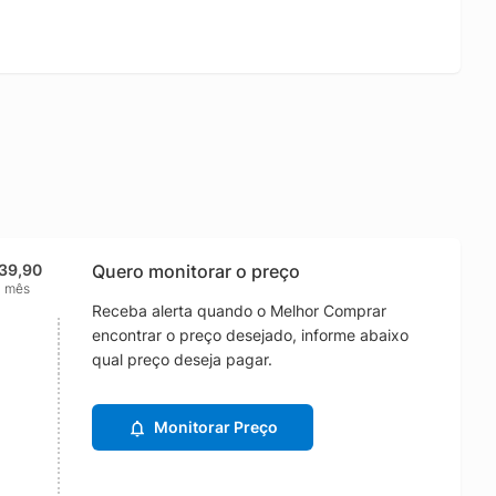
39,90
Quero monitorar o preço
1 mês
Receba alerta quando o Melhor Comprar
encontrar o preço desejado, informe abaixo
qual preço deseja pagar.
Monitorar Preço