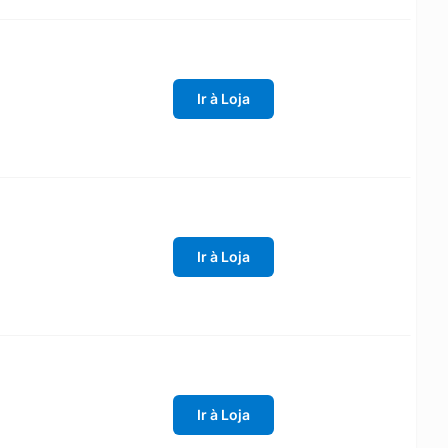
Ir à Loja
Ir à Loja
Ir à Loja