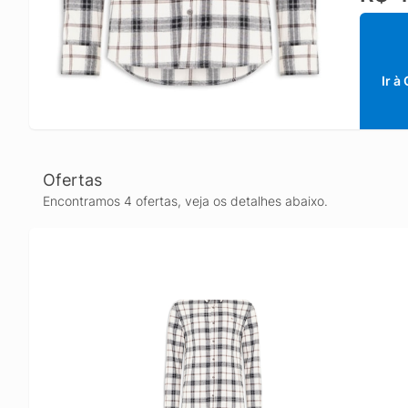
Ir à
Ofertas
Encontramos 4 ofertas, veja os detalhes abaixo.