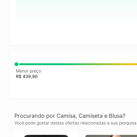
Menor preço
R$ 439,90
Procurando por Camisa, Camiseta e Blusa?
Você pode gostar destas ofertas relacionadas a sua pesquisa