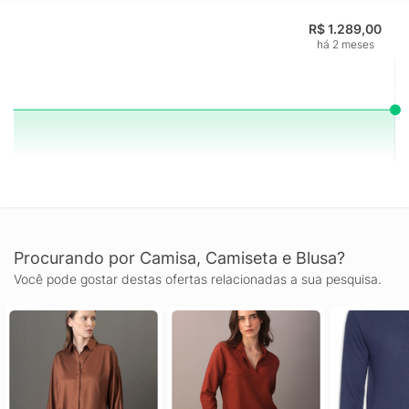
R$ 1.289,00
há 2 meses
Procurando por Camisa, Camiseta e Blusa?
Você pode gostar destas ofertas relacionadas a sua pesquisa.