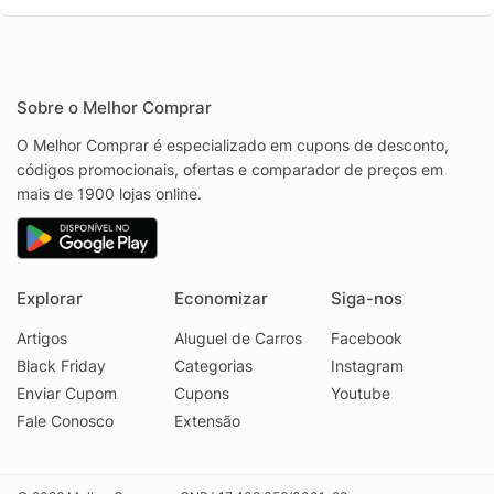
Sobre o Melhor Comprar
O Melhor Comprar é especializado em cupons de desconto,
códigos promocionais, ofertas e comparador de preços em
mais de 1900 lojas online.
Explorar
Economizar
Siga-nos
Artigos
Aluguel de Carros
Facebook
Black Friday
Categorias
Instagram
Enviar Cupom
Cupons
Youtube
Fale Conosco
Extensão