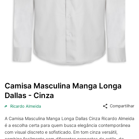
Camisa Masculina Manga Longa
Dallas - Cinza
Compartilhar
Ricardo Almeida
A Camisa Masculina Manga Longa Dallas Cinza Ricardo Almeida
é a escolha certa para quem busca elegância contemporânea
com visual discreto e sofisticado. Em tom cinza versátil,
combina facilmente com diferentes propostas de estilo, do