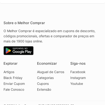
Sobre o Melhor Comprar
O Melhor Comprar é especializado em cupons de desconto,
códigos promocionais, ofertas e comparador de preços em
mais de 1900 lojas online.
Explorar
Economizar
Siga-nos
Artigos
Aluguel de Carros
Facebook
Black Friday
Categorias
Instagram
Enviar Cupom
Cupons
Youtube
Fale Conosco
Extensão