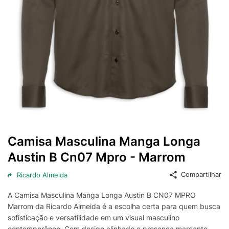
Camisa Masculina Manga Longa
Austin B Cn07 Mpro - Marrom
Compartilhar
Ricardo Almeida
A Camisa Masculina Manga Longa Austin B CN07 MPRO
Marrom da Ricardo Almeida é a escolha certa para quem busca
sofisticação e versatilidade em um visual masculino
contemporâneo. Com design alinhado e presença marcante,