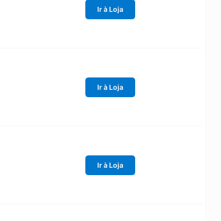
Ir à Loja
Ir à Loja
Ir à Loja