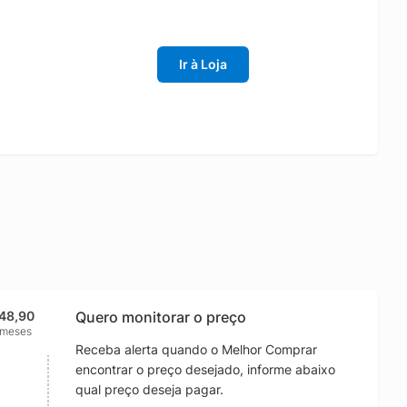
Ir à Loja
48,90
Quero monitorar o preço
 meses
Receba alerta quando o Melhor Comprar
encontrar o preço desejado, informe abaixo
qual preço deseja pagar.