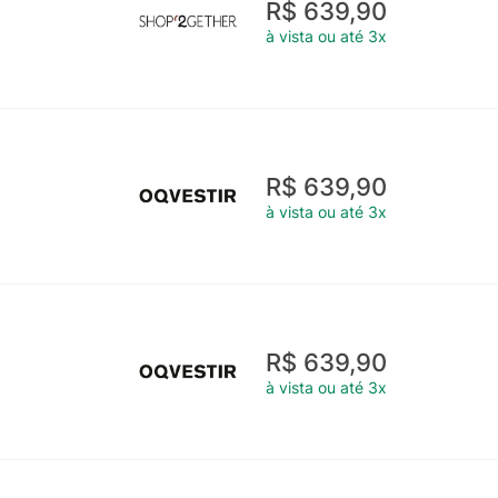
R$ 639,90
à vista ou até 3x
R$ 639,90
à vista ou até 3x
R$ 639,90
à vista ou até 3x