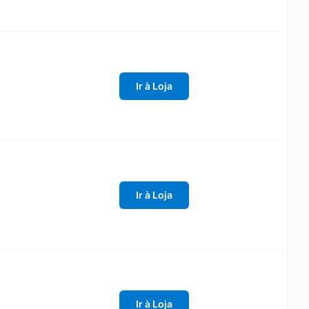
Ir à Loja
Ir à Loja
Ir à Loja