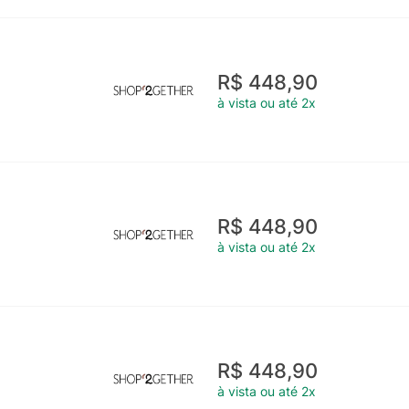
R$ 448,90
à vista ou até 2x
R$ 448,90
à vista ou até 2x
R$ 448,90
à vista ou até 2x