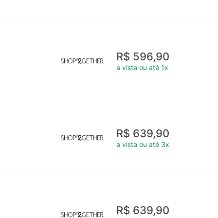
R$ 596,90
à vista ou até 1x
R$ 639,90
à vista ou até 3x
R$ 639,90