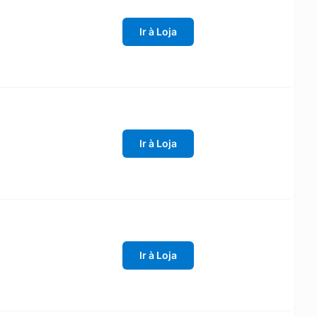
Ir à Loja
Ir à Loja
Ir à Loja