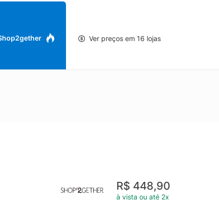
 Shop2gether
Ver preços em 16 lojas
R$ 448,90
à vista ou até 2x