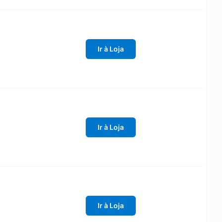
Ir à Loja
Ir à Loja
Ir à Loja