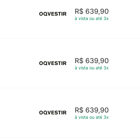
R$ 639,90
à vista ou até 3x
R$ 639,90
à vista ou até 3x
R$ 639,90
à vista ou até 3x