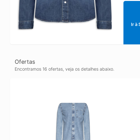
Ir à
Ofertas
Encontramos 16 ofertas, veja os detalhes abaixo.