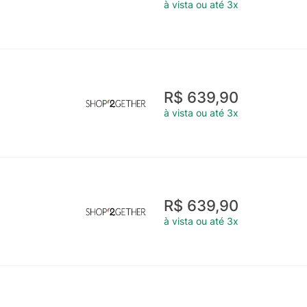
à vista ou até 3x
R$ 639,90
à vista ou até 3x
R$ 639,90
à vista ou até 3x