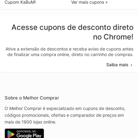
Cupom KaBuM!
Ver mais cupons »
Acesse cupons de desconto direto
no Chrome!
Ative a extensão de descontos e receba aviso de cupons antes
de finalizar uma compra online, direto no carrinho de compras.
Saiba mais
Sobre o Melhor Comprar
O Melhor Comprar é especializado em cupons de desconto,
códigos promocionais, ofertas e comparador de preços em
mais de 1900 lojas online.