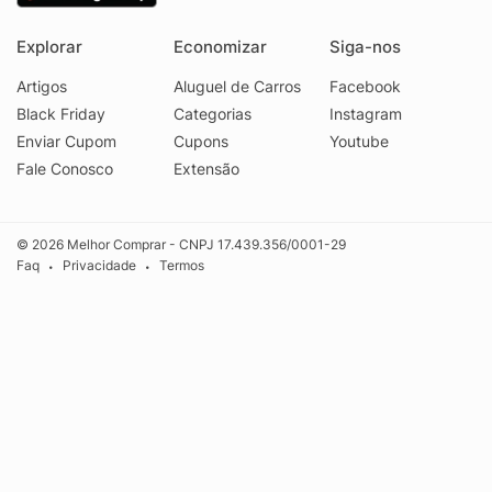
Explorar
Economizar
Siga-nos
Artigos
Aluguel de Carros
Facebook
Black Friday
Categorias
Instagram
Enviar Cupom
Cupons
Youtube
Fale Conosco
Extensão
© 2026 Melhor Comprar - CNPJ 17.439.356/0001-29
Faq
Privacidade
Termos
•
•