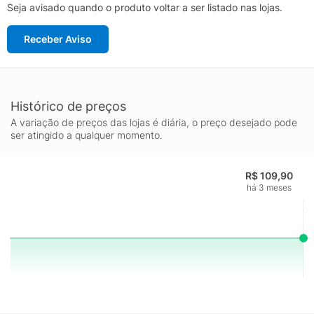
Seja avisado quando o produto voltar a ser listado nas lojas.
Receber Aviso
Histórico de preços
A variação de preços das lojas é diária, o preço desejado pode
ser atingido a qualquer momento.
R$ 109,90
há 3 meses