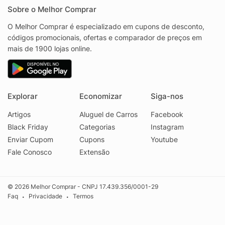
Sobre o Melhor Comprar
O Melhor Comprar é especializado em cupons de desconto,
códigos promocionais, ofertas e comparador de preços em
mais de 1900 lojas online.
Explorar
Economizar
Siga-nos
Artigos
Aluguel de Carros
Facebook
Black Friday
Categorias
Instagram
Enviar Cupom
Cupons
Youtube
Fale Conosco
Extensão
© 2026 Melhor Comprar - CNPJ 17.439.356/0001-29
Faq
Privacidade
Termos
•
•