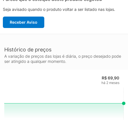
Seja avisado quando o produto voltar a ser listado nas lojas.
Receber Aviso
Histórico de preços
A variação de preços das lojas é diária, o preço desejado pode
ser atingido a qualquer momento.
R$ 69,90
há 2 meses