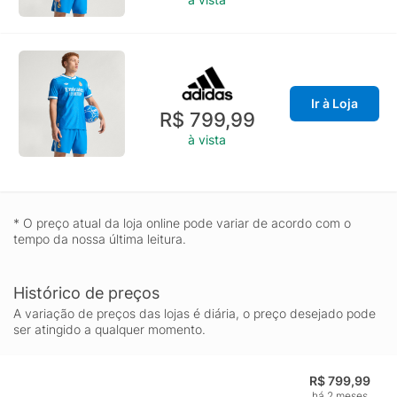
Ir à Loja
R$ 799,99
à vista
* O preço atual da loja online pode variar de acordo com o
tempo da nossa última leitura.
Histórico de preços
A variação de preços das lojas é diária, o preço desejado pode
ser atingido a qualquer momento.
R$ 799,99
há 2 meses