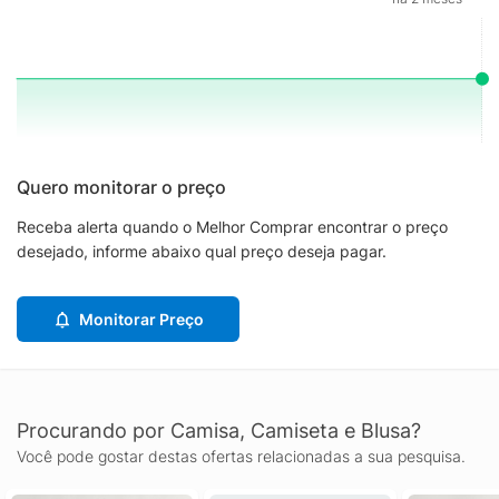
Quero monitorar o preço
Receba alerta quando o Melhor Comprar encontrar o preço
desejado, informe abaixo qual preço deseja pagar.
Monitorar Preço
Procurando por Camisa, Camiseta e Blusa?
Você pode gostar destas ofertas relacionadas a sua pesquisa.