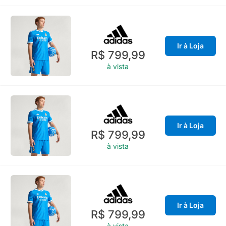
Ir à Loja
R$ 799,99
à vista
Ir à Loja
R$ 799,99
à vista
Ir à Loja
R$ 799,99
à vista