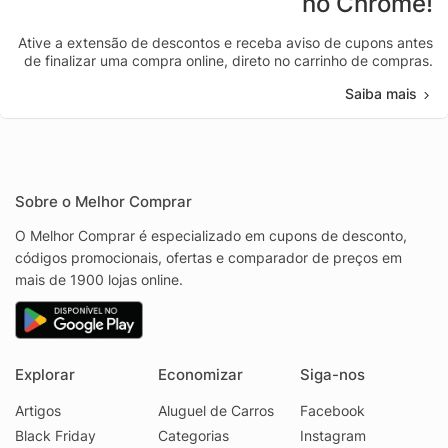
no Chrome!
Ative a extensão de descontos e receba aviso de cupons antes
de finalizar uma compra online, direto no carrinho de compras.
Saiba mais
Sobre o Melhor Comprar
O Melhor Comprar é especializado em cupons de desconto,
códigos promocionais, ofertas e comparador de preços em
mais de 1900 lojas online.
Explorar
Economizar
Siga-nos
Artigos
Aluguel de Carros
Facebook
Black Friday
Categorias
Instagram