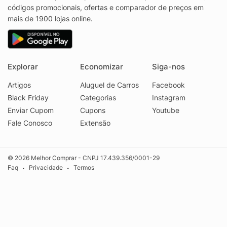
códigos promocionais, ofertas e comparador de preços em
mais de 1900 lojas online.
Explorar
Economizar
Siga-nos
Artigos
Aluguel de Carros
Facebook
Black Friday
Categorias
Instagram
Enviar Cupom
Cupons
Youtube
Fale Conosco
Extensão
© 2026 Melhor Comprar - CNPJ 17.439.356/0001-29
Faq
Privacidade
Termos
•
•