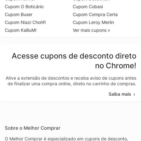
Cupom O Boticário
Cupom Cobasi
Cupom Buser
Cupom Compra Certa
Cupom Niazi Chohfi
Cupom Leroy Merlin
Cupom KaBuM!
Ver mais cupons »
Acesse cupons de desconto direto
no Chrome!
Ative a extensão de descontos e receba aviso de cupons antes
de finalizar uma compra online, direto no carrinho de compras.
Saiba mais
Sobre o Melhor Comprar
O Melhor Comprar é especializado em cupons de desconto,