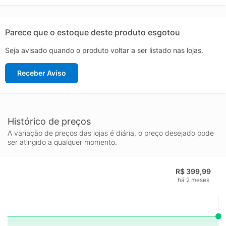
Parece que o estoque deste produto esgotou
Seja avisado quando o produto voltar a ser listado nas lojas.
Receber Aviso
Histórico de preços
A variação de preços das lojas é diária, o preço desejado pode
ser atingido a qualquer momento.
R$ 399,99
há 2 meses