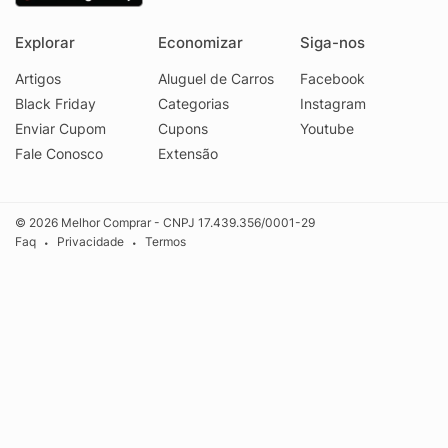
Explorar
Economizar
Siga-nos
Artigos
Aluguel de Carros
Facebook
Black Friday
Categorias
Instagram
Enviar Cupom
Cupons
Youtube
Fale Conosco
Extensão
© 2026 Melhor Comprar - CNPJ 17.439.356/0001-29
Faq
Privacidade
Termos
•
•