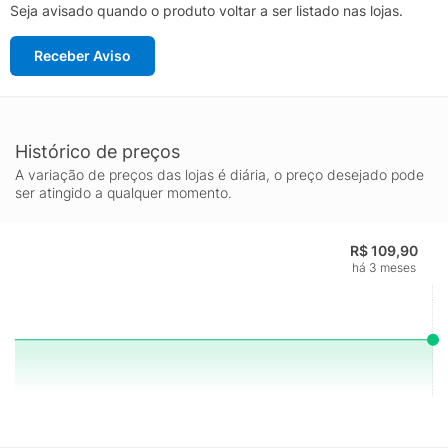
Seja avisado quando o produto voltar a ser listado nas lojas.
Receber Aviso
Histórico de preços
A variação de preços das lojas é diária, o preço desejado pode
ser atingido a qualquer momento.
R$ 109,90
há 3 meses