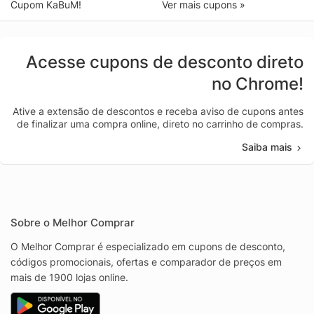
Cupom KaBuM!
Ver mais cupons »
Acesse cupons de desconto direto
no Chrome!
Ative a extensão de descontos e receba aviso de cupons antes
de finalizar uma compra online, direto no carrinho de compras.
Saiba mais
Sobre o Melhor Comprar
O Melhor Comprar é especializado em cupons de desconto,
códigos promocionais, ofertas e comparador de preços em
mais de 1900 lojas online.