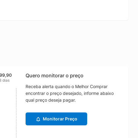
99,90
Quero monitorar o preço
3 dias
Receba alerta quando o Melhor Comprar
encontrar o preço desejado, informe abaixo
qual preço deseja pagar.
Monitorar Preço