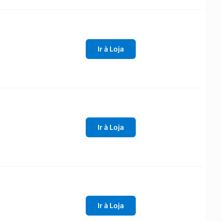
Ir à Loja
Ir à Loja
Ir à Loja