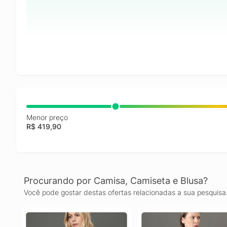
Menor preço
R$ 419,90
Procurando por Camisa, Camiseta e Blusa?
Você pode gostar destas ofertas relacionadas a sua pesquisa