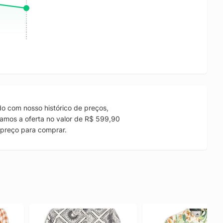
o com nosso histórico de preços,
amos a oferta no valor de R$ 599,90
preço para comprar.