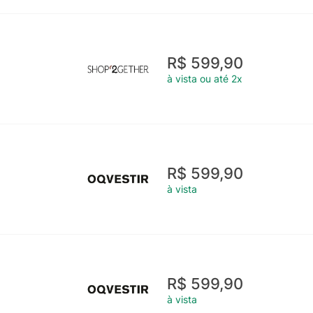
R$ 599,90
à vista ou até 2x
R$ 599,90
à vista
R$ 599,90
à vista