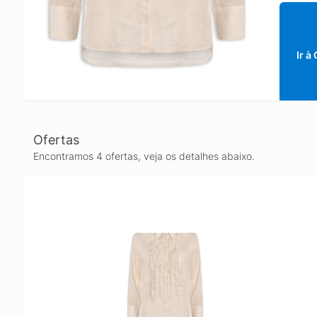
Ir à
Ofertas
Encontramos 4 ofertas, veja os detalhes abaixo.