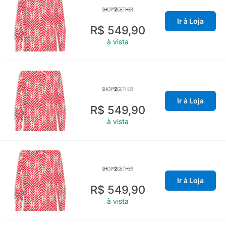
Ir à Loja
R$ 549,90
à vista
Ir à Loja
R$ 549,90
à vista
Ir à Loja
R$ 549,90
à vista