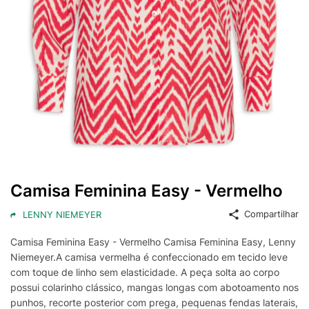
Camisa Feminina Easy - Vermelho
Compartilhar
LENNY NIEMEYER
Camisa Feminina Easy - Vermelho Camisa Feminina Easy, Lenny
Niemeyer.A camisa vermelha é confeccionado em tecido leve
com toque de linho sem elasticidade. A peça solta ao corpo
possui colarinho clássico, mangas longas com abotoamento nos
punhos, recorte posterior com prega, pequenas fendas laterais,