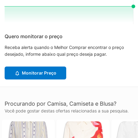
Quero monitorar o preço
Receba alerta quando o Melhor Comprar encontrar o preço
desejado, informe abaixo qual preço deseja pagar.
Monitorar Preço
Procurando por Camisa, Camiseta e Blusa?
Você pode gostar destas ofertas relacionadas a sua pesquisa.