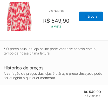
Ir à Loja
R$ 549,90
à vista
* O preço atual da loja online pode variar de acordo com o
tempo da nossa última leitura.
Histórico de preços
A variação de preços das lojas é diária, o preço desejado pode
ser atingido a qualquer momento.
R$ 549,90
há 2 meses