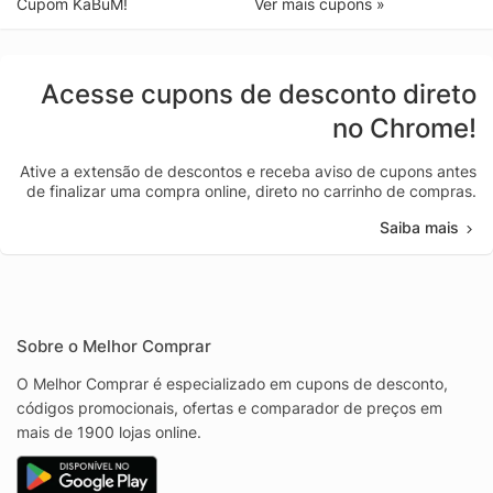
Cupom KaBuM!
Ver mais cupons »
Acesse cupons de desconto direto
no Chrome!
Ative a extensão de descontos e receba aviso de cupons antes
de finalizar uma compra online, direto no carrinho de compras.
Saiba mais
Sobre o Melhor Comprar
O Melhor Comprar é especializado em cupons de desconto,
códigos promocionais, ofertas e comparador de preços em
mais de 1900 lojas online.