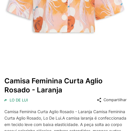
Camisa Feminina Curta Aglio
Rosado - Laranja
Compartilhar
LO DE LUI
Camisa Feminina Curta Aglio Rosado - Laranja Camisa Feminina
Curta Aglio Rosado, Lo De Lui.A camisa laranja é confeccionada
em tecido leve com baixa elasticidade. A peça solta ao corpo
possui colarinho clássico, ombros estendidos, mangas curtas,