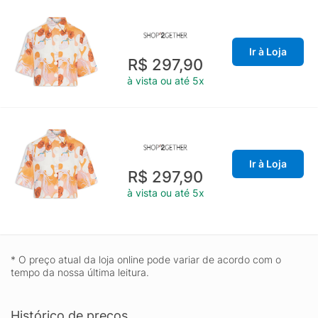
Ir à Loja
R$ 297,90
à vista ou até 5x
Ir à Loja
R$ 297,90
à vista ou até 5x
* O preço atual da loja online pode variar de acordo com o
tempo da nossa última leitura.
Histórico de preços