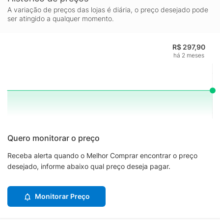
A variação de preços das lojas é diária, o preço desejado pode
ser atingido a qualquer momento.
R$ 297,90
há 2 meses
Quero monitorar o preço
Receba alerta quando o Melhor Comprar encontrar o preço
desejado, informe abaixo qual preço deseja pagar.
Monitorar Preço