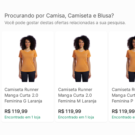
Procurando por Camisa, Camiseta e Blusa?
Você pode gostar destas ofertas relacionadas a sua pesquisa.
Camiseta Runner 
Camiseta Runner 
Camiseta R
Manga Curta 2.0 
Manga Curta 2.0 
Manga Curt
Feminina G Laranja
Feminina M Laranja
Feminina P 
R$ 119,99
R$ 119,99
R$ 119,99
Encontrado em 1 loja
Encontrado em 1 loja
Encontrado e