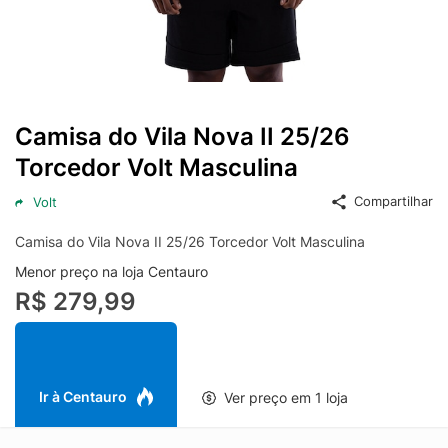
Camisa do Vila Nova II 25/26
Torcedor Volt Masculina
Compartilhar
Volt
Camisa do Vila Nova II 25/26 Torcedor Volt Masculina
Menor preço na loja Centauro
R$ 279,99
Ir à Centauro
Ver preço em 1 loja