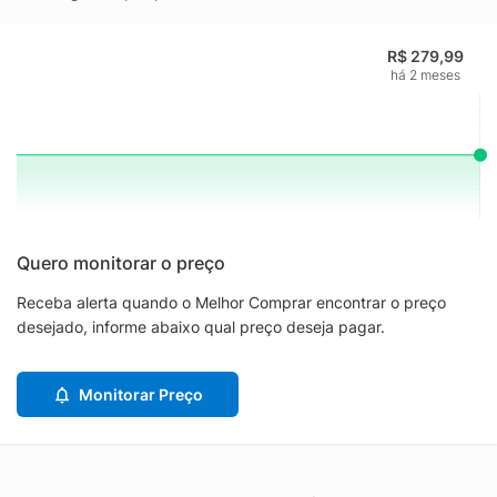
R$ 279,99
há 2 meses
Quero monitorar o preço
Receba alerta quando o Melhor Comprar encontrar o preço
desejado, informe abaixo qual preço deseja pagar.
Monitorar Preço