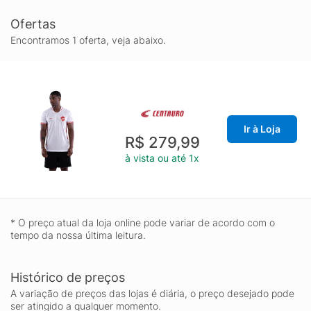
Ofertas
Encontramos 1 oferta, veja abaixo.
Ir à Loja
R$ 279,99
à vista ou até 1x
* O preço atual da loja online pode variar de acordo com o
tempo da nossa última leitura.
Histórico de preços
A variação de preços das lojas é diária, o preço desejado pode
ser atingido a qualquer momento.