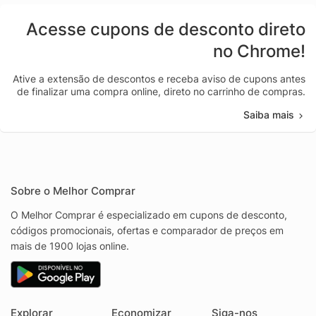
Acesse cupons de desconto direto
no Chrome!
Ative a extensão de descontos e receba aviso de cupons antes
de finalizar uma compra online, direto no carrinho de compras.
Saiba mais
Sobre o Melhor Comprar
O Melhor Comprar é especializado em cupons de desconto,
códigos promocionais, ofertas e comparador de preços em
mais de 1900 lojas online.
Explorar
Economizar
Siga-nos