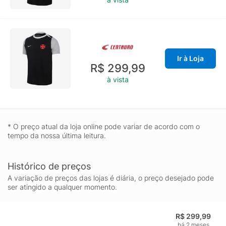
Ir à Loja
R$ 299,99
à vista
* O preço atual da loja online pode variar de acordo com o
tempo da nossa última leitura.
Histórico de preços
A variação de preços das lojas é diária, o preço desejado pode
ser atingido a qualquer momento.
R$ 299,99
há 2 meses