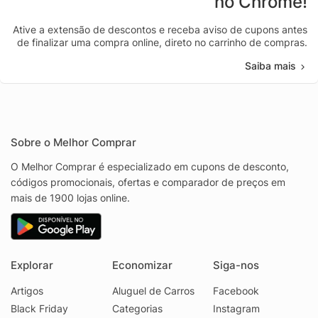
no Chrome!
Ative a extensão de descontos e receba aviso de cupons antes
de finalizar uma compra online, direto no carrinho de compras.
Saiba mais
Sobre o Melhor Comprar
O Melhor Comprar é especializado em cupons de desconto,
códigos promocionais, ofertas e comparador de preços em
mais de 1900 lojas online.
Explorar
Economizar
Siga-nos
Artigos
Aluguel de Carros
Facebook
Black Friday
Categorias
Instagram