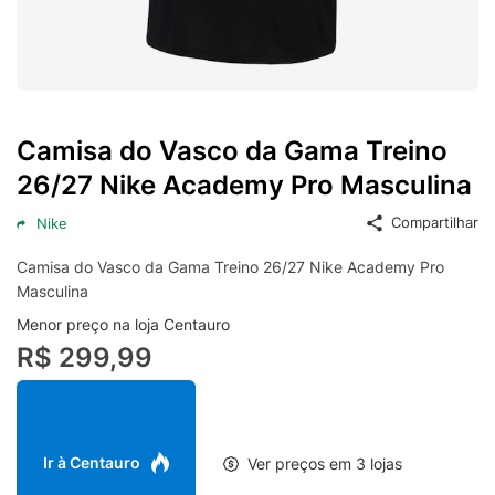
Camisa do Vasco da Gama Treino
26/27 Nike Academy Pro Masculina
Compartilhar
Nike
Camisa do Vasco da Gama Treino 26/27 Nike Academy Pro
Masculina
Menor preço na loja Centauro
R$ 299,99
Ir à Centauro
Ver preços em 3 lojas