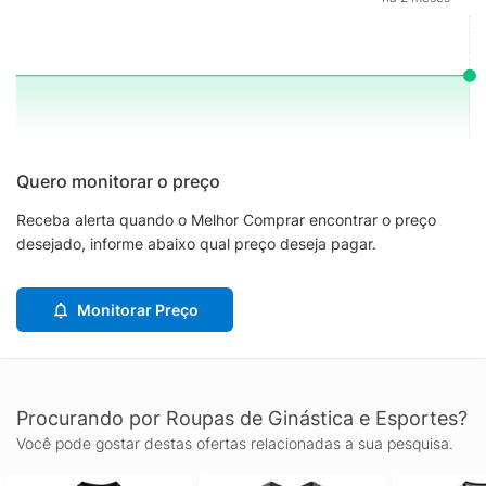
Quero monitorar o preço
Receba alerta quando o Melhor Comprar encontrar o preço
desejado, informe abaixo qual preço deseja pagar.
Monitorar Preço
Procurando por Roupas de Ginástica e Esportes?
Você pode gostar destas ofertas relacionadas a sua pesquisa.