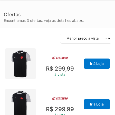
Ofertas
Encontramos 3 ofertas, veja os detalhes abaixo.
Ir à Loja
R$ 299,99
à vista
Ir à Loja
R$ 299,99
à vista