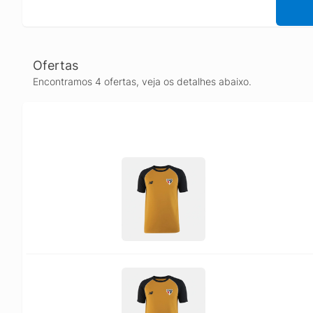
Ofertas
Encontramos 4 ofertas, veja os detalhes abaixo.