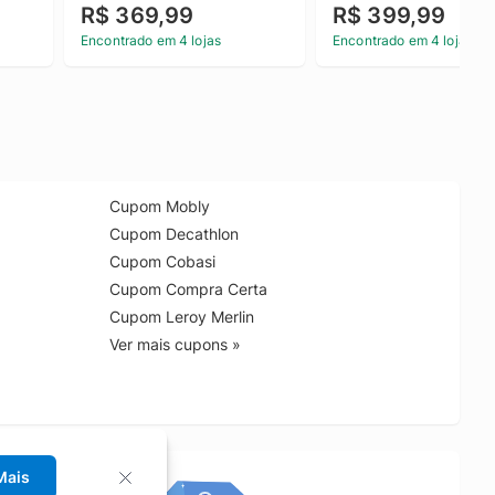
R$ 369,99
R$ 399,99
Encontrado em 4 lojas
Encontrado em 4 lojas
Cupom Mobly
Cupom Decathlon
Cupom Cobasi
Cupom Compra Certa
Cupom Leroy Merlin
Ver mais cupons »
Mais