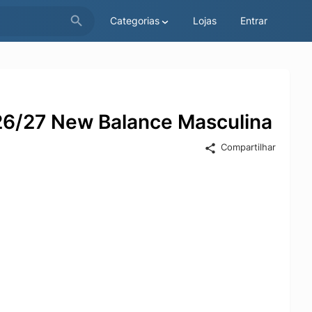
Categorias
Lojas
Entrar
26/27 New Balance Masculina
Compartilhar