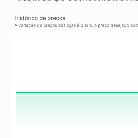
Histórico de preços
A variação de preços das lojas é diária, o preço desejado po