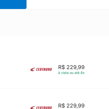
R$ 229,99
à vista ou até 8x
R$ 229,99