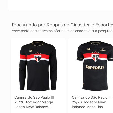
Procurando por Roupas de Ginástica e Esporte
Você pode gostar destas ofertas relacionadas a sua pesquisa
Camisa do São Paulo III 
Camisa do São Paulo III 
25/26 Torcedor Manga 
25/26 Jogador New 
Longa New Balance 
Balance Masculina
Masculina