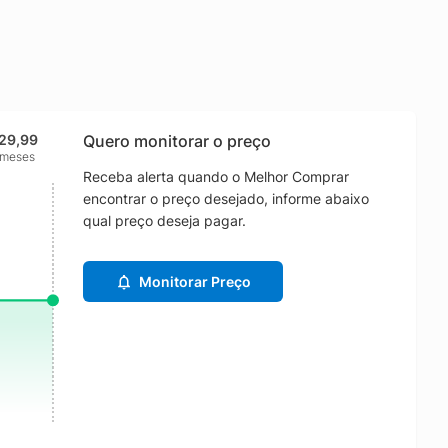
29,99
Quero monitorar o preço
 meses
Receba alerta quando o Melhor Comprar
encontrar o preço desejado, informe abaixo
qual preço deseja pagar.
Monitorar Preço