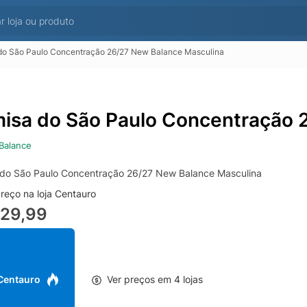
do São Paulo Concentração 26/27 New Balance Masculina
isa do São Paulo Concentração 
Balance
do São Paulo Concentração 26/27 New Balance Masculina
reço na loja Centauro
229,99
 Centauro
Ver preços em 4 lojas