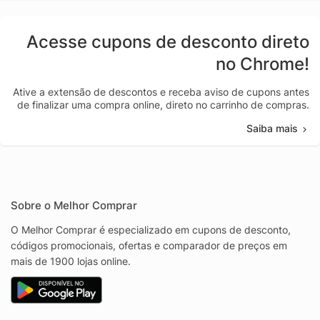
Acesse cupons de desconto direto
no Chrome!
Ative a extensão de descontos e receba aviso de cupons antes
de finalizar uma compra online, direto no carrinho de compras.
Saiba mais
Sobre o Melhor Comprar
O Melhor Comprar é especializado em cupons de desconto,
códigos promocionais, ofertas e comparador de preços em
mais de 1900 lojas online.