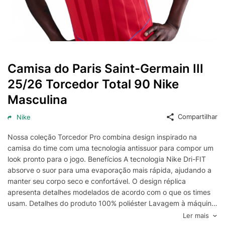
Camisa do Paris Saint-Germain III
25/26 Torcedor Total 90 Nike
Masculina
Compartilhar
Nike
Nossa coleção Torcedor Pro combina design inspirado na
camisa do time com uma tecnologia antissuor para compor um
look pronto para o jogo. Benefícios A tecnologia Nike Dri-FIT
absorve o suor para uma evaporação mais rápida, ajudando a
manter seu corpo seco e confortável. O design réplica
apresenta detalhes modelados de acordo com o que os times
usam. Detalhes do produto 100% poliéster Lavagem à máquina
Importado
Ler mais