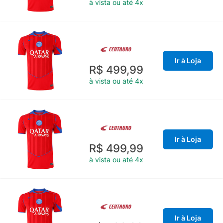
à vista ou até 4x
Ir à Loja
R$ 499,99
à vista ou até 4x
Ir à Loja
R$ 499,99
à vista ou até 4x
Ir à Loja