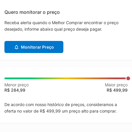
Quero monitorar o preço
Receba alerta quando o Melhor Comprar encontrar o preço
desejado, informe abaixo qual preço deseja pagar.
Monitorar Preço
Menor preço
Maior preço
R$ 284,99
R$ 499,99
De acordo com nosso histórico de preços, consideramos a
oferta no valor de R$ 499,99 um preço alto para comprar.