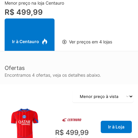
Menor preço na loja Centauro
R$ 499,99
Ir à Centauro
Ver preços em 4 lojas
Ofertas
Encontramos 4 ofertas, veja os detalhes abaixo.
Ir à Loja
R$ 499,99