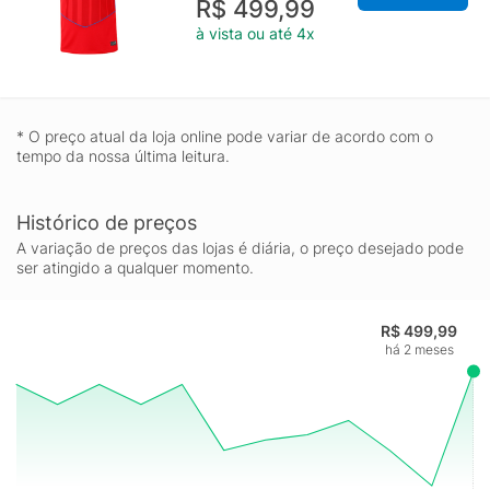
R$ 499,99
à vista ou até 4x
* O preço atual da loja online pode variar de acordo com o
tempo da nossa última leitura.
Histórico de preços
A variação de preços das lojas é diária, o preço desejado pode
ser atingido a qualquer momento.
R$ 499,99
há 2 meses