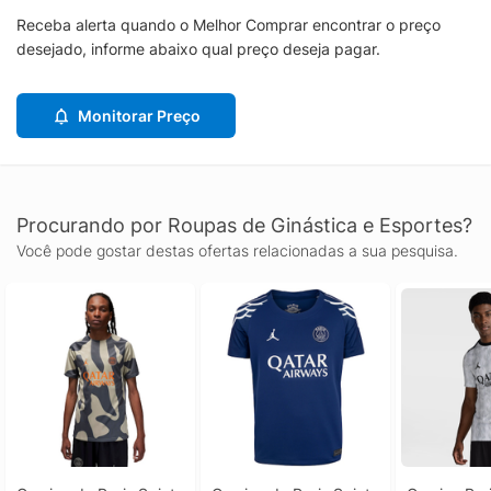
Receba alerta quando o Melhor Comprar encontrar o preço
desejado, informe abaixo qual preço deseja pagar.
Monitorar Preço
Procurando por Roupas de Ginástica e Esportes?
Você pode gostar destas ofertas relacionadas a sua pesquisa.