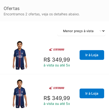
Ofertas
Encontramos 2 ofertas, veja os detalhes abaixo.
Ir à Loja
R$ 349,99
à vista ou até 5x
Ir à Loja
R$ 349,99
à vista ou até 5x