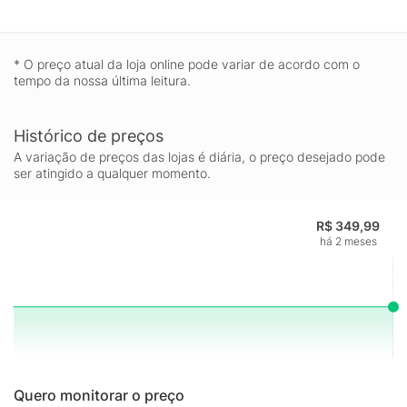
* O preço atual da loja online pode variar de acordo com o
tempo da nossa última leitura.
Histórico de preços
A variação de preços das lojas é diária, o preço desejado pode
ser atingido a qualquer momento.
R$ 349,99
há 2 meses
Quero monitorar o preço