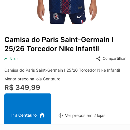
Camisa do Paris Saint-Germain I
25/26 Torcedor Nike Infantil
Compartilhar
Nike
Camisa do Paris Saint-Germain I 25/26 Torcedor Nike Infantil
Menor preço na loja Centauro
R$ 349,99
Ir à Centauro
Ver preços em 2 lojas