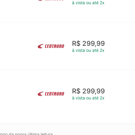
à vista ou até 2x
R$ 299,99
à vista ou até 2x
R$ 299,99
à vista ou até 2x
mpo da nossa última leitura.