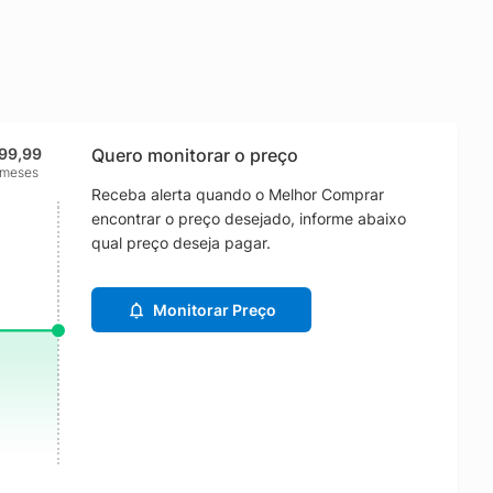
99,99
Quero monitorar o preço
 meses
Receba alerta quando o Melhor Comprar
encontrar o preço desejado, informe abaixo
qual preço deseja pagar.
Monitorar Preço