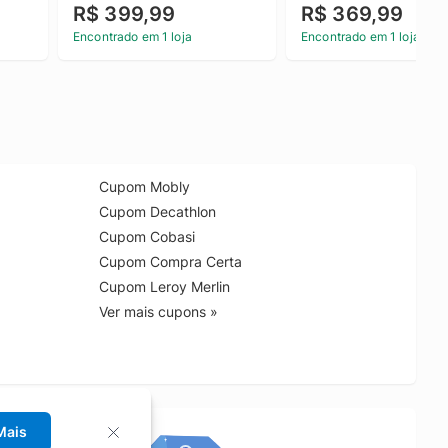
R$ 399,99
R$ 369,99
Encontrado em 1 loja
Encontrado em 1 loja
Cupom Mobly
Cupom Decathlon
Cupom Cobasi
Cupom Compra Certa
Cupom Leroy Merlin
Ver mais cupons »
Mais