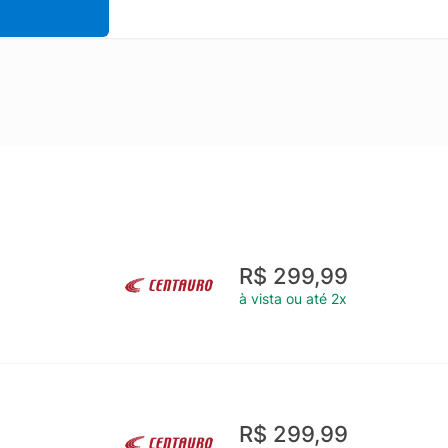
R$ 299,99
à vista ou até 2x
R$ 299,99