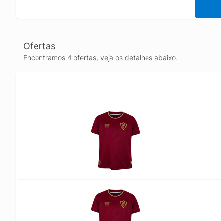
Ofertas
Encontramos 4 ofertas, veja os detalhes abaixo.