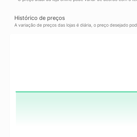
Histórico de preços
A variação de preços das lojas é diária, o preço desejado po