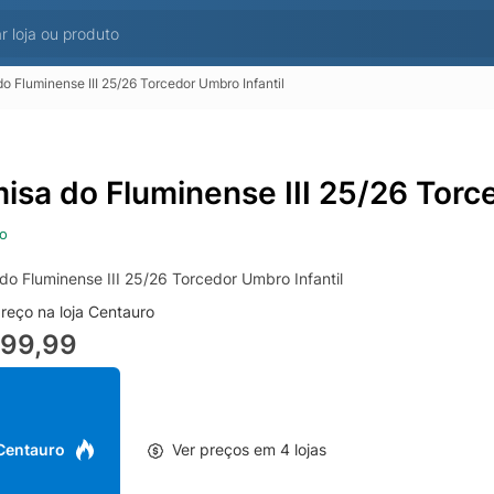
o Fluminense III 25/26 Torcedor Umbro Infantil
isa do Fluminense III 25/26 Torce
o
do Fluminense III 25/26 Torcedor Umbro Infantil
reço na loja Centauro
299,99
 Centauro
Ver preços em 4 lojas