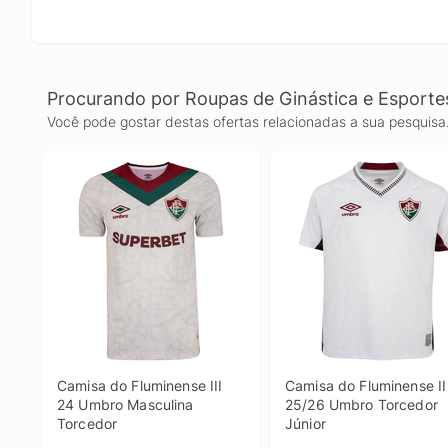
Procurando por Roupas de Ginástica e Esporte
Você pode gostar destas ofertas relacionadas a sua pesquisa
Camisa do Fluminense III 
Camisa do Fluminense II 
24 Umbro Masculina 
25/26 Umbro Torcedor 
Torcedor
Júnior