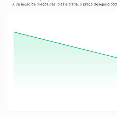
A variação de preços das lojas é diária, o preço desejado po