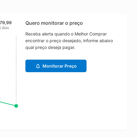
79,99
Quero monitorar o preço
5 dias
Receba alerta quando o Melhor Comprar
encontrar o preço desejado, informe abaixo
qual preço deseja pagar.
Monitorar Preço