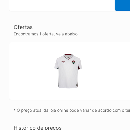
Ofertas
Encontramos 1 oferta, veja abaixo.
* O preço atual da loja online pode variar de acordo com o te
Histórico de preços