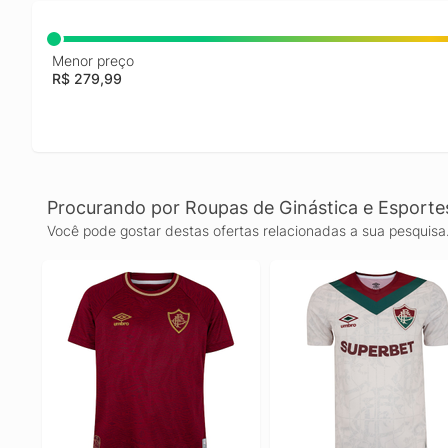
Menor preço
R$ 279,99
Procurando por Roupas de Ginástica e Esporte
Você pode gostar destas ofertas relacionadas a sua pesquisa