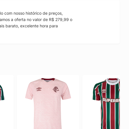
o com nosso histórico de preços,
amos a oferta no valor de R$ 279,99 o
is barato, excelente hora para
.