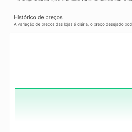
Histórico de preços
A variação de preços das lojas é diária, o preço desejado po