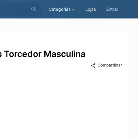
Categorias
Lojas
Entrar
s Torcedor Masculina
Compartilhar