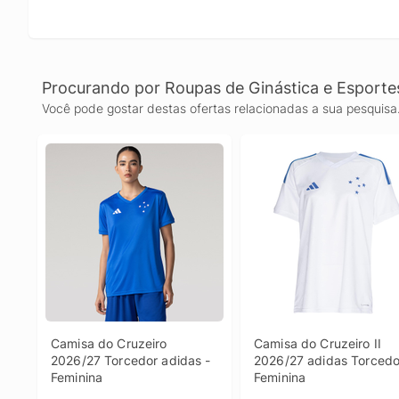
Procurando por Roupas de Ginástica e Esporte
Você pode gostar destas ofertas relacionadas a sua pesquisa
Camisa do Cruzeiro 
Camisa do Cruzeiro II 
2026/27 Torcedor adidas - 
2026/27 adidas Torcedor
Feminina
Feminina