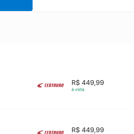
R$ 449,99
à vista
R$ 449,99