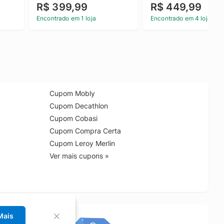
R$ 399,99
R$ 449,99
Encontrado em 1 loja
Encontrado em 4 lojas
Cupom Mobly
Cupom Decathlon
Cupom Cobasi
Cupom Compra Certa
Cupom Leroy Merlin
Ver mais cupons »
Mais