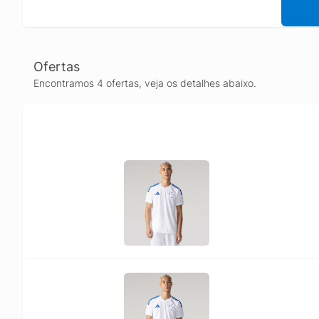
Ofertas
Encontramos 4 ofertas, veja os detalhes abaixo.