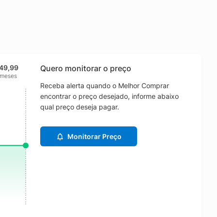
49,99
Quero monitorar o preço
 meses
Receba alerta quando o Melhor Comprar
encontrar o preço desejado, informe abaixo
qual preço deseja pagar.
Monitorar Preço