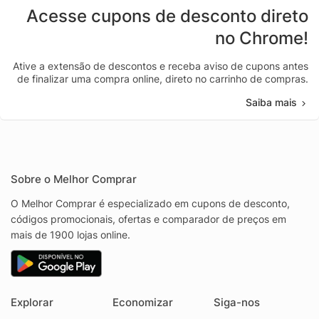
Acesse cupons de desconto direto
no Chrome!
Ative a extensão de descontos e receba aviso de cupons antes
de finalizar uma compra online, direto no carrinho de compras.
Saiba mais
Sobre o Melhor Comprar
O Melhor Comprar é especializado em cupons de desconto,
códigos promocionais, ofertas e comparador de preços em
mais de 1900 lojas online.
Explorar
Economizar
Siga-nos