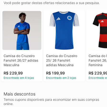
Você pode gostar destas ofertas relacionadas a sua pesquisa.
Camisa do Cruzeiro 
Camisa do Cruzeiro 
Camisa do 
Fanshirt 26/27 adidas 
25/ 26 Fanshirt 
Fanshirt 26
Masculina
adidas Masculina
Feminina
R$ 229,99
R$ 199,99
R$ 229,9
Encontrado em 4 lojas
Encontrado em 2 lojas
Encontrado e
Mais descontos
Temos cupons disponíveis para economizar em suas compras
online.