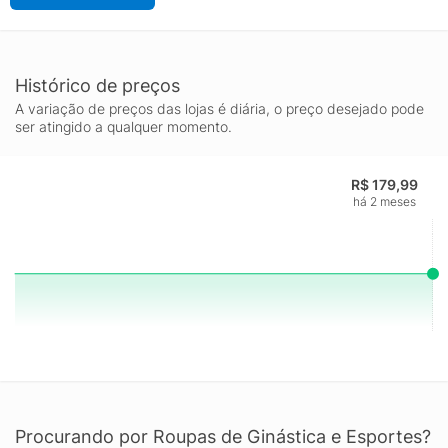
Histórico de preços
A variação de preços das lojas é diária, o preço desejado pode
ser atingido a qualquer momento.
R$ 179,99
há 2 meses
Procurando por Roupas de Ginástica e Esportes?