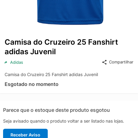
Camisa do Cruzeiro 25 Fanshirt
adidas Juvenil
Compartilhar
Adidas
Camisa do Cruzeiro 25 Fanshirt adidas Juvenil
Esgotado no momento
Parece que o estoque deste produto esgotou
Seja avisado quando o produto voltar a ser listado nas lojas.
Receber Aviso