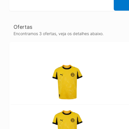
Ofertas
Encontramos 3 ofertas, veja os detalhes abaixo.