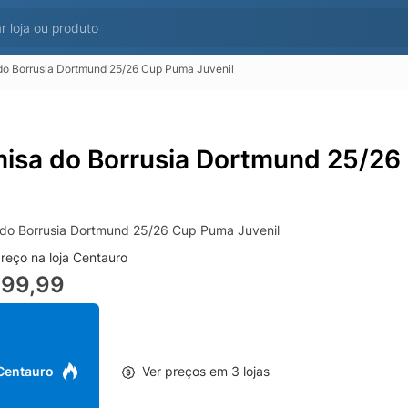
o Borrusia Dortmund 25/26 Cup Puma Juvenil
isa do Borrusia Dortmund 25/26
do Borrusia Dortmund 25/26 Cup Puma Juvenil
reço na loja Centauro
399,99
 Centauro
Ver preços em 3 lojas