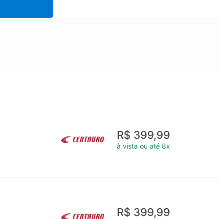
R$ 399,99
à vista ou até 8x
R$ 399,99