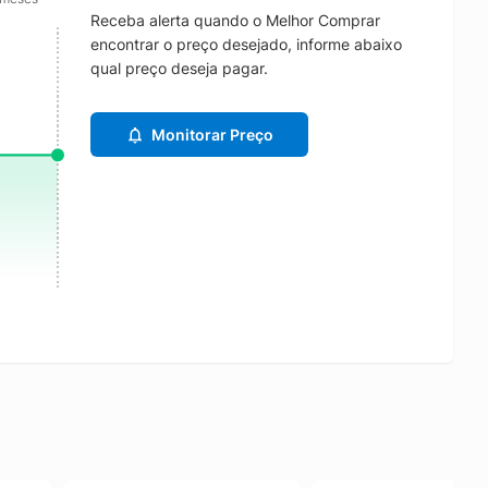
Receba alerta quando o Melhor Comprar
encontrar o preço desejado, informe abaixo
qual preço deseja pagar.
Monitorar Preço