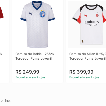
6 
Camisa do Bahia I 25/26 
Camisa do Milan II 25/2
Torcedor Puma Juvenil
Torcedor Puma Juvenil
R$ 249,99
R$ 399,99
Encontrado em 2 lojas
Encontrado em 2 lojas
online.