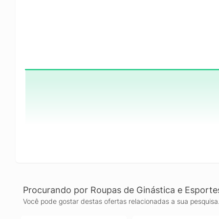
Procurando por Roupas de Ginástica e Esporte
Você pode gostar destas ofertas relacionadas a sua pesquisa