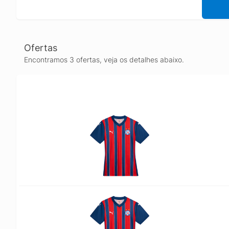
Ofertas
Encontramos 3 ofertas, veja os detalhes abaixo.