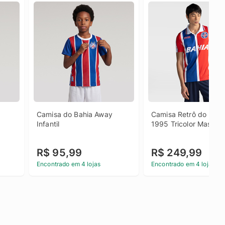
Camisa do Bahia Away 
Camisa Retrô do Bahia
Infantil
1995 Tricolor Masculi
R$ 95,99
R$ 249,99
Encontrado em 4 lojas
Encontrado em 4 lojas