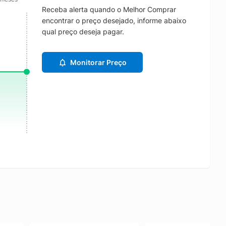
Receba alerta quando o Melhor Comprar
encontrar o preço desejado, informe abaixo
qual preço deseja pagar.
Monitorar Preço