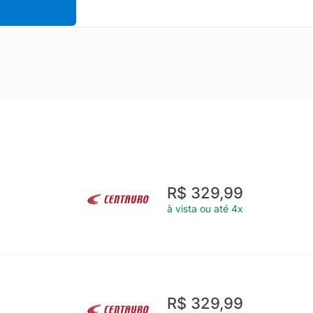
R$ 329,99
à vista ou até 4x
R$ 329,99