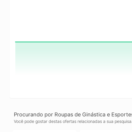
Procurando por Roupas de Ginástica e Esporte
Você pode gostar destas ofertas relacionadas a sua pesquisa