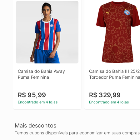
Camisa do Bahia Away 
Camisa do Bahia III 25/2
Puma Feminina
Torcedor Puma Feminin
R$ 95,99
R$ 329,99
Encontrado em 4 lojas
Encontrado em 4 lojas
Mais descontos
Temos cupons disponíveis para economizar em suas compras 