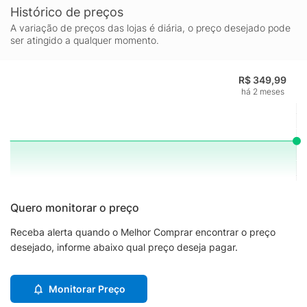
Histórico de preços
A variação de preços das lojas é diária, o preço desejado pode
ser atingido a qualquer momento.
R$ 349,99
há 2 meses
Quero monitorar o preço
Receba alerta quando o Melhor Comprar encontrar o preço
desejado, informe abaixo qual preço deseja pagar.
Monitorar Preço