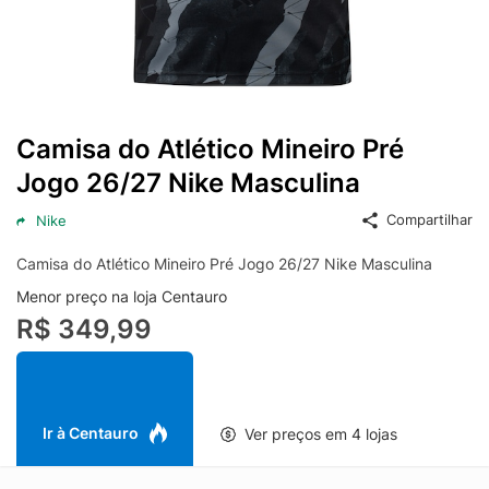
Camisa do Atlético Mineiro Pré
Jogo 26/27 Nike Masculina
Compartilhar
Nike
Camisa do Atlético Mineiro Pré Jogo 26/27 Nike Masculina
Menor preço na loja Centauro
R$ 349,99
Ir à Centauro
Ver preços em 4 lojas