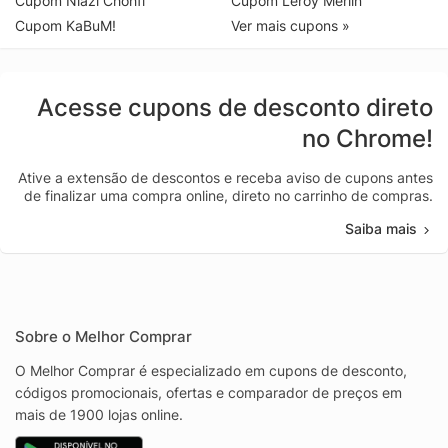
Cupom Niazi Chohfi
Cupom Leroy Merlin
Cupom KaBuM!
Ver mais cupons »
Acesse cupons de desconto direto
no Chrome!
Ative a extensão de descontos e receba aviso de cupons antes
de finalizar uma compra online, direto no carrinho de compras.
Saiba mais
Sobre o Melhor Comprar
O Melhor Comprar é especializado em cupons de desconto,
códigos promocionais, ofertas e comparador de preços em
mais de 1900 lojas online.