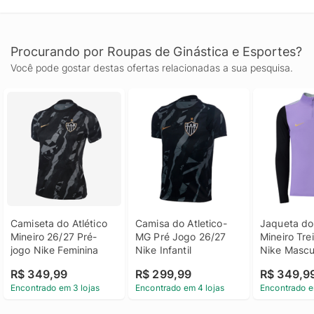
Procurando por Roupas de Ginástica e Esportes?
Você pode gostar destas ofertas relacionadas a sua pesquisa.
Camiseta do Atlético 
Camisa do Atletico-
Jaqueta do 
Mineiro 26/27 Pré-
MG Pré Jogo 26/27 
Mineiro Tre
jogo Nike Feminina
Nike Infantil
Nike Mascu
R$ 349,99
R$ 299,99
R$ 349,9
Encontrado em 3 lojas
Encontrado em 4 lojas
Encontrado e