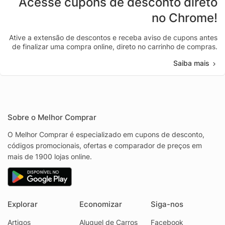
Acesse cupons de desconto direto
no Chrome!
Ative a extensão de descontos e receba aviso de cupons antes
de finalizar uma compra online, direto no carrinho de compras.
Saiba mais
Sobre o Melhor Comprar
O Melhor Comprar é especializado em cupons de desconto,
códigos promocionais, ofertas e comparador de preços em
mais de 1900 lojas online.
Explorar
Economizar
Siga-nos
Artigos
Aluguel de Carros
Facebook