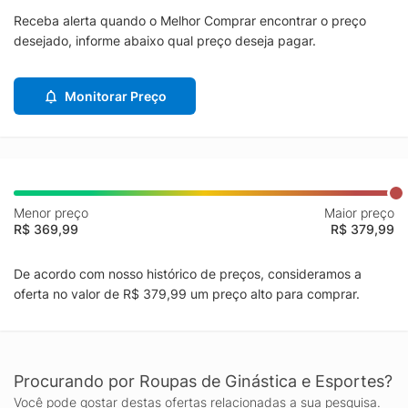
Receba alerta quando o Melhor Comprar encontrar o preço
desejado, informe abaixo qual preço deseja pagar.
Monitorar Preço
Menor preço
Maior preço
R$ 369,99
R$ 379,99
De acordo com nosso histórico de preços, consideramos a
oferta no valor de R$ 379,99 um preço alto para comprar.
Procurando por Roupas de Ginástica e Esportes?
Você pode gostar destas ofertas relacionadas a sua pesquisa.