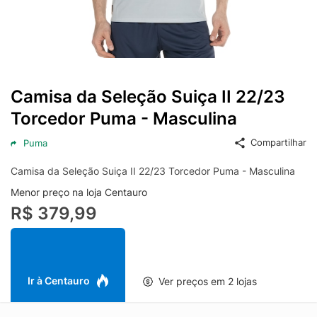
Camisa da Seleção Suiça II 22/23
Torcedor Puma - Masculina
Compartilhar
Puma
Camisa da Seleção Suiça II 22/23 Torcedor Puma - Masculina
Menor preço na loja Centauro
R$ 379,99
Ir à Centauro
Ver preços em 2 lojas