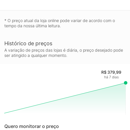
* O preço atual da loja online pode variar de acordo com o
tempo da nossa última leitura.
Histórico de preços
A variação de preços das lojas é diária, o preço desejado pode
ser atingido a qualquer momento.
R$ 379,99
há 7 dias
Quero monitorar o preço