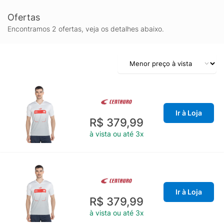
Ofertas
Encontramos 2 ofertas, veja os detalhes abaixo.
Ir à Loja
R$ 379,99
à vista ou até 3x
Ir à Loja
R$ 379,99
à vista ou até 3x