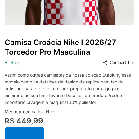
Camisa Croácia Nike I 2026/27
Torcedor Pro Masculina
Compartilhar
Nike
Assim como outras camisetas da nossa coleção Stadium, esse
modelo combina detalhes de design de réplica com tecido
antissuor para oferecer um look preparado para o jogo e
inspirado no seu time favorito.Detalhes do produtoProduto
importadoLavagem à máquina100% poliéster
Menor preço na loja Nike
R$ 449,99