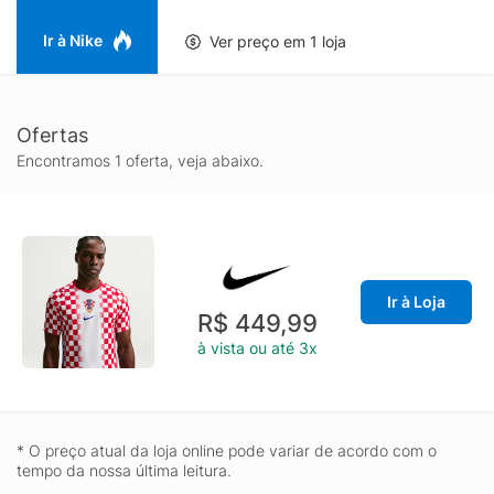
Ir à Nike
Ver preço em 1 loja
Ofertas
Encontramos 1 oferta, veja abaixo.
Ir à Loja
R$ 449,99
à vista ou até 3x
* O preço atual da loja online pode variar de acordo com o
tempo da nossa última leitura.