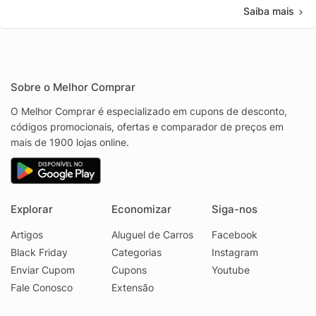
Saiba mais
Sobre o Melhor Comprar
O Melhor Comprar é especializado em cupons de desconto,
códigos promocionais, ofertas e comparador de preços em
mais de 1900 lojas online.
Explorar
Economizar
Siga-nos
Artigos
Aluguel de Carros
Facebook
Black Friday
Categorias
Instagram
Enviar Cupom
Cupons
Youtube
Fale Conosco
Extensão