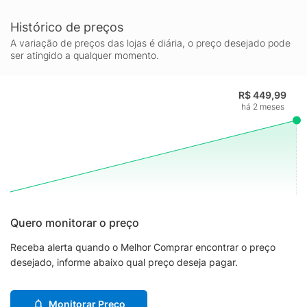
Histórico de preços
A variação de preços das lojas é diária, o preço desejado pode
ser atingido a qualquer momento.
R$ 449,99
há 2 meses
Quero monitorar o preço
Receba alerta quando o Melhor Comprar encontrar o preço
desejado, informe abaixo qual preço deseja pagar.
Monitorar Preço