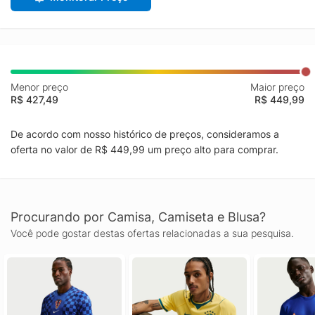
Menor preço
Maior preço
R$ 427,49
R$ 449,99
De acordo com nosso histórico de preços, consideramos a
oferta no valor de R$ 449,99 um preço alto para comprar.
Procurando por Camisa, Camiseta e Blusa?
Você pode gostar destas ofertas relacionadas a sua pesquisa.