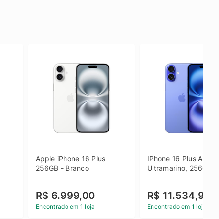
Apple iPhone 16 Plus 
IPhone 16 Plus Apple 
256GB - Branco
Ultramarino, 256GB
R$ 6.999,00
R$ 11.534,90
Encontrado em 1 loja
Encontrado em 1 loja