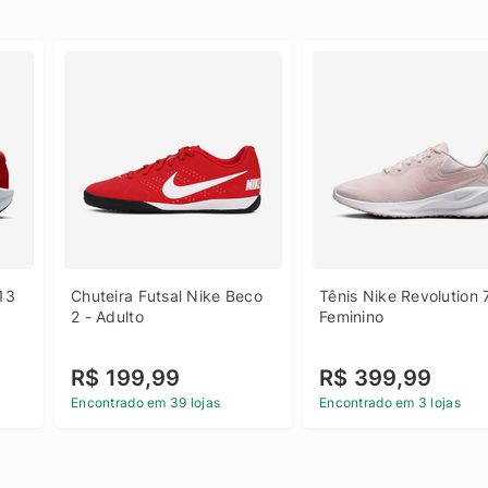
13 
Chuteira Futsal Nike Beco 
Tênis Nike Revolution 7
2 - Adulto
Feminino
R$ 199,99
R$ 399,99
Encontrado em 39 lojas
Encontrado em 3 lojas