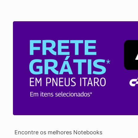
Encontre os melhores Notebooks