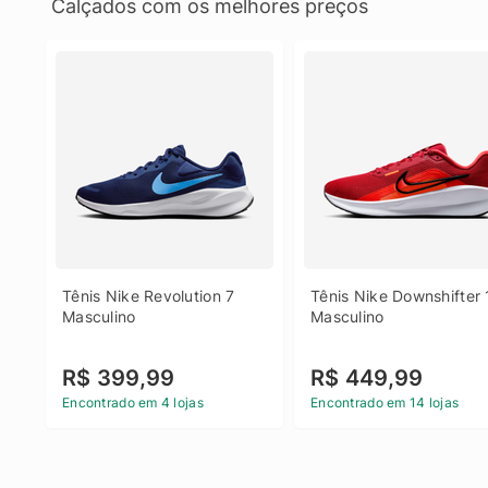
Calçados com os melhores preços
Tênis Nike Revolution 7 
Tênis Nike Downshifter 
Masculino
Masculino
R$ 399,99
R$ 449,99
Encontrado em 4 lojas
Encontrado em 14 lojas