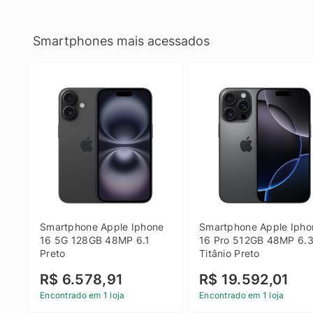
Smartphones mais acessados
Smartphone Apple Iphone 
Smartphone Apple Iphon
16 5G 128GB 48MP 6.1 
16 Pro 512GB 48MP 6.3
Preto
Titânio Preto
R$ 6.578,91
R$ 19.592,01
Encontrado em 1 loja
Encontrado em 1 loja