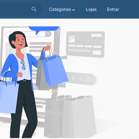
Categorias
Lojas
Entrar