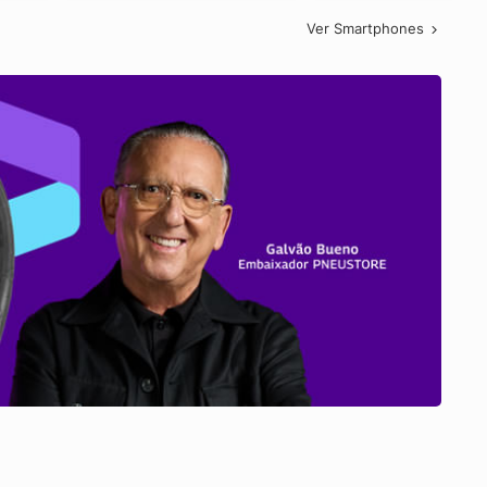
Ver Smartphones