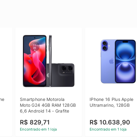
e 
Smartphone Motorola 
IPhone 16 Plus Apple 
 
Moto G24 4GB RAM 128GB 
Ultramarino, 128GB
6,6 Android 14 - Grafite
R$ 829,71
R$ 10.638,90
Encontrado em 1 loja
Encontrado em 1 loja