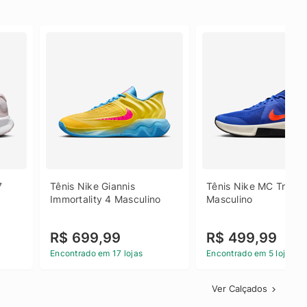
 
Tênis Nike Giannis 
Tênis Nike MC Trainer
Immortality 4 Masculino
Masculino
R$ 699,99
R$ 499,99
Encontrado em 17 lojas
Encontrado em 5 lojas
Ver Calçados