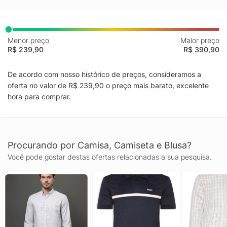
Menor preço
Maior preço
R$ 239,90
R$ 390,90
De acordo com nosso histórico de preços, consideramos a
oferta no valor de R$ 239,90 o preço mais barato, excelente
hora para comprar.
Procurando por Camisa, Camiseta e Blusa?
Você pode gostar destas ofertas relacionadas a sua pesquisa.