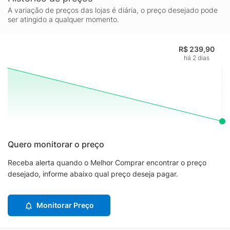
A variação de preços das lojas é diária, o preço desejado pode
ser atingido a qualquer momento.
R$ 239,90
há 2 dias
Quero monitorar o preço
Receba alerta quando o Melhor Comprar encontrar o preço
desejado, informe abaixo qual preço deseja pagar.
Monitorar Preço