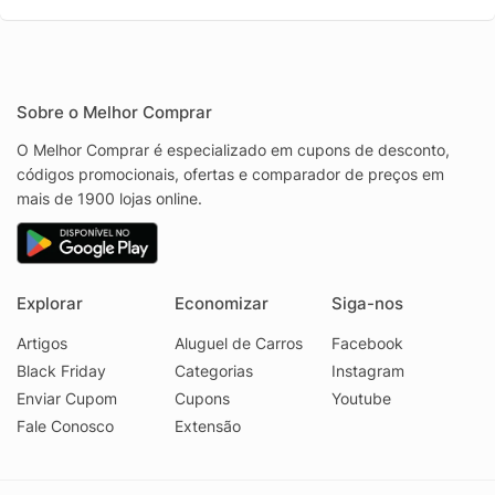
Sobre o Melhor Comprar
O Melhor Comprar é especializado em cupons de desconto,
códigos promocionais, ofertas e comparador de preços em
mais de 1900 lojas online.
Explorar
Economizar
Siga-nos
Artigos
Aluguel de Carros
Facebook
Black Friday
Categorias
Instagram
Enviar Cupom
Cupons
Youtube
Fale Conosco
Extensão