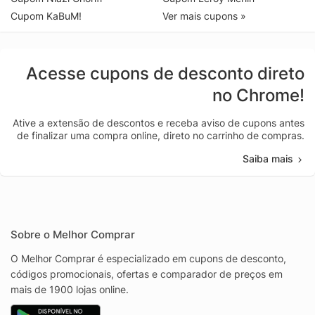
Cupom KaBuM!
Ver mais cupons »
Acesse cupons de desconto direto
no Chrome!
Ative a extensão de descontos e receba aviso de cupons antes
de finalizar uma compra online, direto no carrinho de compras.
Saiba mais
Sobre o Melhor Comprar
O Melhor Comprar é especializado em cupons de desconto,
códigos promocionais, ofertas e comparador de preços em
mais de 1900 lojas online.