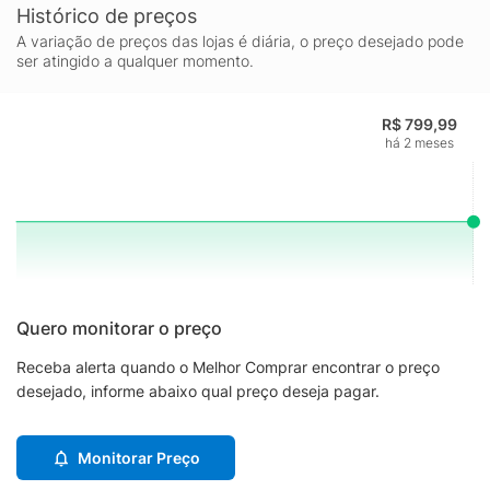
Histórico de preços
A variação de preços das lojas é diária, o preço desejado pode
ser atingido a qualquer momento.
R$ 799,99
há 2 meses
Quero monitorar o preço
Receba alerta quando o Melhor Comprar encontrar o preço
desejado, informe abaixo qual preço deseja pagar.
Monitorar Preço