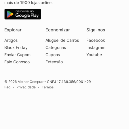
mais de 1900 lojas online.
Explorar
Economizar
Siga-nos
Artigos
Aluguel de Carros
Facebook
Black Friday
Categorias
Instagram
Enviar Cupom
Cupons
Youtube
Fale Conosco
Extensão
© 2026 Melhor Comprar - CNPJ 17.439.356/0001-29
Faq
Privacidade
Termos
•
•