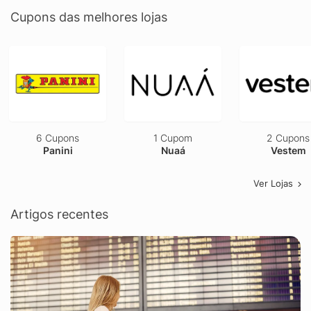
Cupons das melhores lojas
6 Cupons
1 Cupom
2 Cupons
Panini
Nuaá
Vestem
Ver Lojas
Artigos recentes