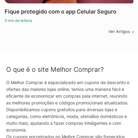
Fique protegido com o app Celular Seguro
5 min de leitura
Ver Artigos
O que é o site Melhor Comprar?
O Melhor Comprar é especializado em cupons de desconto e
ofertas das maiores lojas online, temos uma maneira fácil e
eficiente de economizar em compras pela internet, reunindo
as melhores promoções e códigos promocionais atualizados.
Disponibilizamos cupons gratuitos para diversas lojas e
categorias, como eletrônicos, moda, utensílios domésticos e
muito mais, ajudando a fazer compras inteligentes e com
economia.
Os cupons encontrados no Melhor Comprar são fornecidos