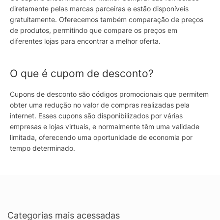
diretamente pelas marcas parceiras e estão disponíveis
gratuitamente. Oferecemos também comparação de preços
de produtos, permitindo que compare os preços em
diferentes lojas para encontrar a melhor oferta.
O que é cupom de desconto?
Cupons de desconto são códigos promocionais que permitem
obter uma redução no valor de compras realizadas pela
internet. Esses cupons são disponibilizados por várias
empresas e lojas virtuais, e normalmente têm uma validade
limitada, oferecendo uma oportunidade de economia por
tempo determinado.
Categorias mais acessadas