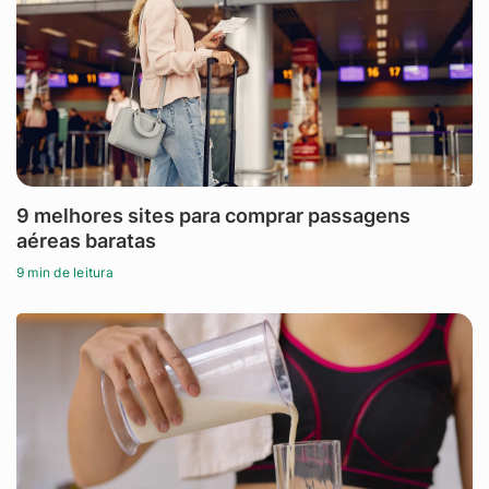
9 melhores sites para comprar passagens
aéreas baratas
9 min de leitura