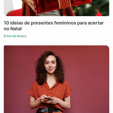
10 ideias de presentes femininos para acertar
no Natal
6 min de leitura