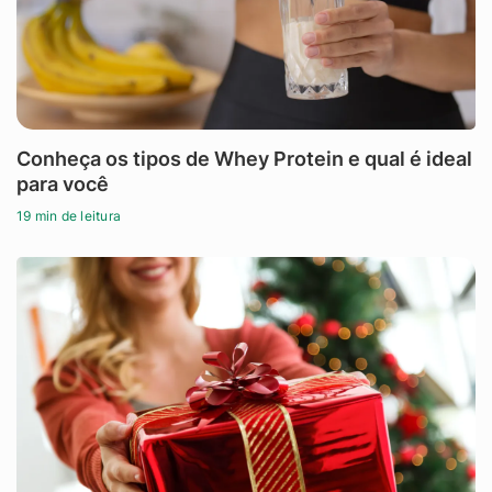
Conheça os tipos de Whey Protein e qual é ideal
para você
19 min de leitura