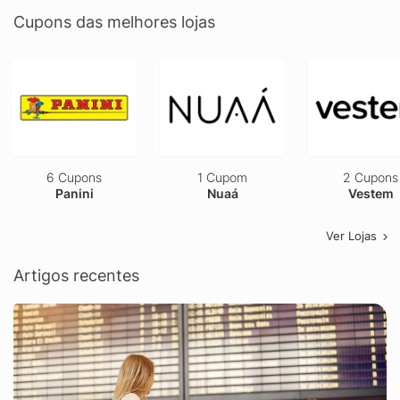
Cupons das melhores lojas
6 Cupons
1 Cupom
2 Cupons
Panini
Nuaá
Vestem
Ver Lojas
Artigos recentes