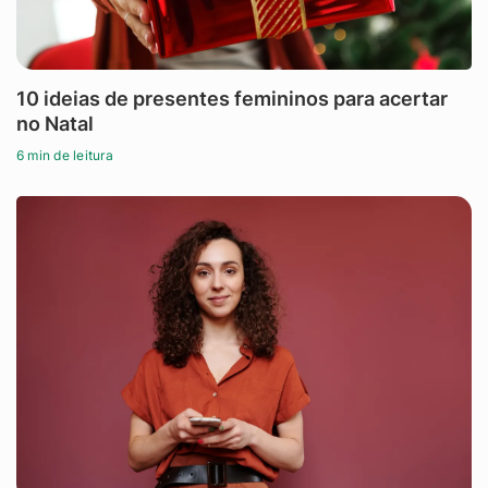
10 ideias de presentes femininos para acertar
no Natal
6 min de leitura