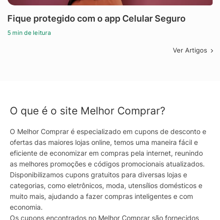
Fique protegido com o app Celular Seguro
5 min de leitura
Ver Artigos
O que é o site Melhor Comprar?
O Melhor Comprar é especializado em cupons de desconto e
ofertas das maiores lojas online, temos uma maneira fácil e
eficiente de economizar em compras pela internet, reunindo
as melhores promoções e códigos promocionais atualizados.
Disponibilizamos cupons gratuitos para diversas lojas e
categorias, como eletrônicos, moda, utensílios domésticos e
muito mais, ajudando a fazer compras inteligentes e com
economia.
Os cupons encontrados no Melhor Comprar são fornecidos