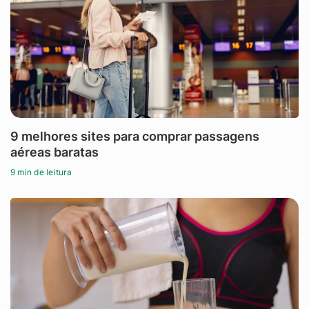
9 melhores sites para comprar passagens
aéreas baratas
9 min de leitura