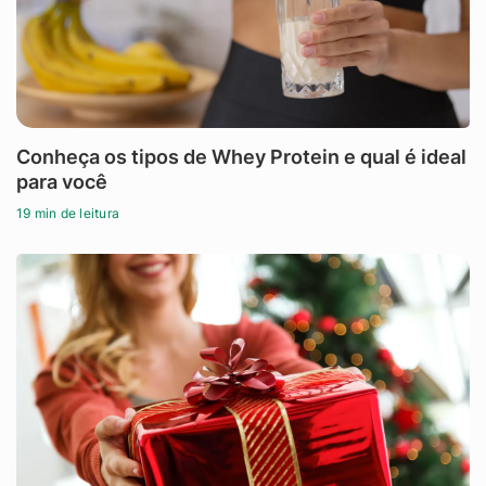
Conheça os tipos de Whey Protein e qual é ideal
para você
19 min de leitura