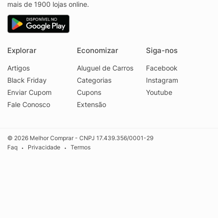
mais de 1900 lojas online.
Explorar
Economizar
Siga-nos
Artigos
Aluguel de Carros
Facebook
Black Friday
Categorias
Instagram
Enviar Cupom
Cupons
Youtube
Fale Conosco
Extensão
© 2026 Melhor Comprar - CNPJ 17.439.356/0001-29
Faq
Privacidade
Termos
•
•