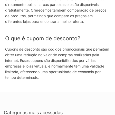
diretamente pelas marcas parceiras e estão disponíveis
gratuitamente. Oferecemos também comparação de preços
de produtos, permitindo que compare os preços em
diferentes lojas para encontrar a melhor oferta.
O que é cupom de desconto?
Cupons de desconto são códigos promocionais que permitem
obter uma redução no valor de compras realizadas pela
internet. Esses cupons são disponibilizados por várias
empresas e lojas virtuais, e normalmente têm uma validade
limitada, oferecendo uma oportunidade de economia por
tempo determinado.
Categorias mais acessadas