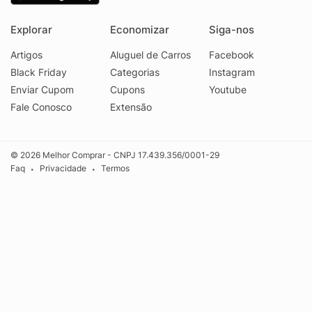
Explorar
Economizar
Siga-nos
Artigos
Aluguel de Carros
Facebook
Black Friday
Categorias
Instagram
Enviar Cupom
Cupons
Youtube
Fale Conosco
Extensão
© 2026 Melhor Comprar - CNPJ 17.439.356/0001-29
Faq
Privacidade
Termos
•
•