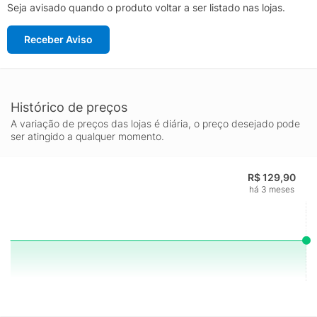
Seja avisado quando o produto voltar a ser listado nas lojas.
Receber Aviso
Histórico de preços
A variação de preços das lojas é diária, o preço desejado pode
ser atingido a qualquer momento.
R$ 129,90
há 3 meses