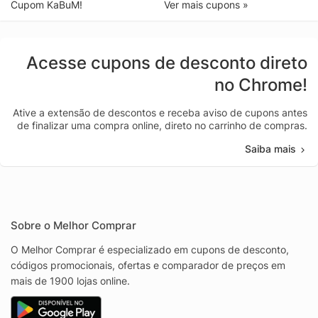
Cupom KaBuM!
Ver mais cupons »
Acesse cupons de desconto direto
no Chrome!
Ative a extensão de descontos e receba aviso de cupons antes
de finalizar uma compra online, direto no carrinho de compras.
Saiba mais
Sobre o Melhor Comprar
O Melhor Comprar é especializado em cupons de desconto,
códigos promocionais, ofertas e comparador de preços em
mais de 1900 lojas online.