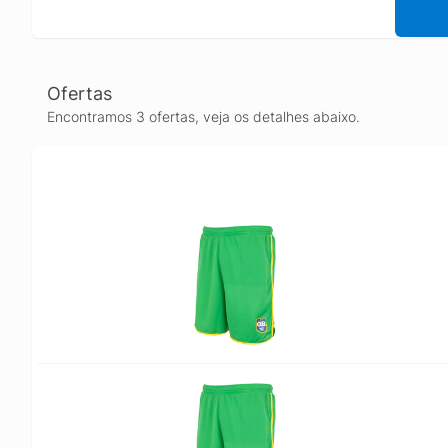
Ofertas
Encontramos 3 ofertas, veja os detalhes abaixo.