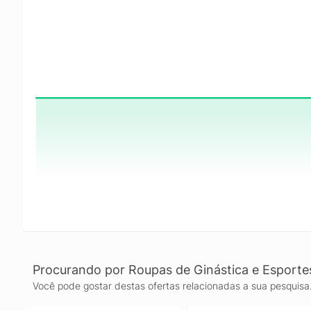
Procurando por Roupas de Ginástica e Esporte
Você pode gostar destas ofertas relacionadas a sua pesquisa