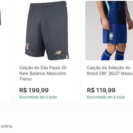
Calção do São Paulo 25 
Calção da Seleção do 
New Balance Masculino 
Brasil CBF 26/27 Mascu
Treino
R$ 199,99
R$ 119,99
Encontrado em 2 lojas
Encontrado em 4 lojas
online.