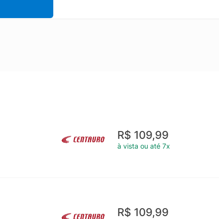
R$ 109,99
à vista ou até 7x
R$ 109,99