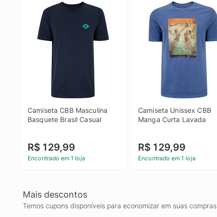
Camiseta CBB Masculina 
Camiseta Unissex CBB 
Basquete Brasil Casual
Manga Curta Lavada
R$ 129,99
R$ 129,99
Encontrado em 1 loja
Encontrado em 1 loja
Mais descontos
Temos cupons disponíveis para economizar em suas compras 