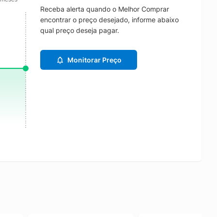
Receba alerta quando o Melhor Comprar
encontrar o preço desejado, informe abaixo
qual preço deseja pagar.
Monitorar Preço