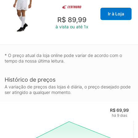
Ir à Loja
R$ 89,99
à vista ou até 1x
* O preço atual da loja online pode variar de acordo com o
tempo da nossa última leitura.
Histórico de preços
A variação de preços das lojas é diária, o preço desejado pode
ser atingido a qualquer momento.
R$ 69,99
há 9 dias