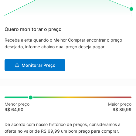
Quero monitorar o preço
Receba alerta quando o Melhor Comprar encontrar o preço
desejado, informe abaixo qual preço deseja pagar.
Monitorar Preço
Menor preço
Maior preço
R$ 64,90
R$ 89,99
De acordo com nosso histórico de preços, consideramos a
oferta no valor de R$ 69,99 um bom preço para comprar.