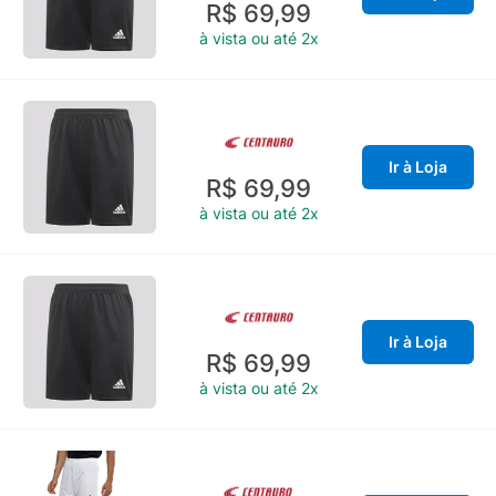
R$ 69,99
à vista ou até 2x
Ir à Loja
R$ 69,99
à vista ou até 2x
Ir à Loja
R$ 69,99
à vista ou até 2x