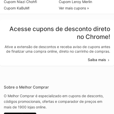
Cupom Niazi Chohfi
Cupom Leroy Merlin
Cupom KaBuM!
Ver mais cupons »
Acesse cupons de desconto direto
no Chrome!
Ative a extensão de descontos e receba aviso de cupons antes
de finalizar uma compra online, direto no carrinho de compras.
Saiba mais
Sobre o Melhor Comprar
O Melhor Comprar é especializado em cupons de desconto,
códigos promocionais, ofertas e comparador de preços em
mais de 1900 lojas online.