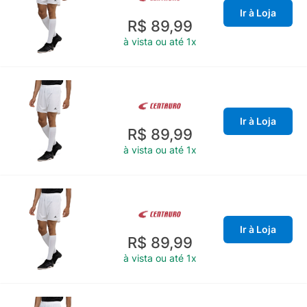
Ir à Loja
R$ 89,99
à vista ou até 1x
Ir à Loja
R$ 89,99
à vista ou até 1x
Ir à Loja
R$ 89,99
à vista ou até 1x