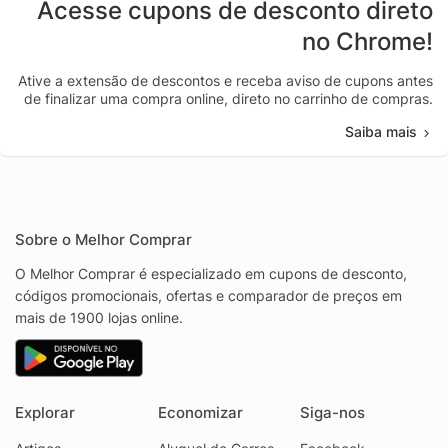
Acesse cupons de desconto direto
no Chrome!
Ative a extensão de descontos e receba aviso de cupons antes
de finalizar uma compra online, direto no carrinho de compras.
Saiba mais
Sobre o Melhor Comprar
O Melhor Comprar é especializado em cupons de desconto,
códigos promocionais, ofertas e comparador de preços em
mais de 1900 lojas online.
Explorar
Economizar
Siga-nos