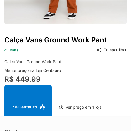
Calça Vans Ground Work Pant
Compartilhar
Vans
Calça Vans Ground Work Pant
Menor preço na loja Centauro
R$ 449,99
Ir à Centauro
Ver preço em 1 loja