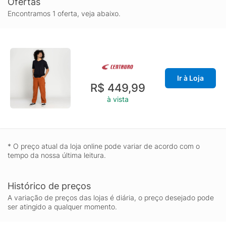
Ofertas
Encontramos 1 oferta, veja abaixo.
Ir à Loja
R$ 449,99
à vista
* O preço atual da loja online pode variar de acordo com o
tempo da nossa última leitura.
Histórico de preços
A variação de preços das lojas é diária, o preço desejado pode
ser atingido a qualquer momento.