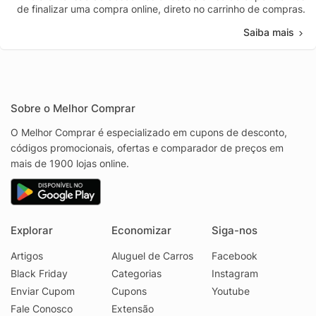
de finalizar uma compra online, direto no carrinho de compras.
Saiba mais
Sobre o Melhor Comprar
O Melhor Comprar é especializado em cupons de desconto,
códigos promocionais, ofertas e comparador de preços em
mais de 1900 lojas online.
Explorar
Economizar
Siga-nos
Artigos
Aluguel de Carros
Facebook
Black Friday
Categorias
Instagram
Enviar Cupom
Cupons
Youtube
Fale Conosco
Extensão