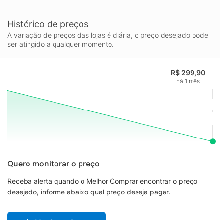
Histórico de preços
A variação de preços das lojas é diária, o preço desejado pode
ser atingido a qualquer momento.
R$ 299,90
há 1 mês
Quero monitorar o preço
Receba alerta quando o Melhor Comprar encontrar o preço
desejado, informe abaixo qual preço deseja pagar.