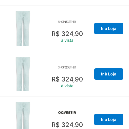
Ir à Loja
R$ 324,90
à vista
Ir à Loja
R$ 324,90
à vista
Ir à Loja
R$ 324,90