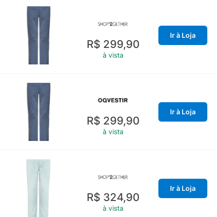
Ir à Loja
R$ 299,90
à vista
Ir à Loja
R$ 299,90
à vista
Ir à Loja
R$ 324,90
à vista