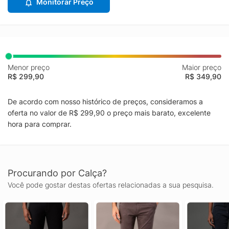
Monitorar Preço
Menor preço
Maior preço
R$ 299,90
R$ 349,90
De acordo com nosso histórico de preços, consideramos a
oferta no valor de R$ 299,90 o preço mais barato, excelente
hora para comprar.
Procurando por Calça?
Você pode gostar destas ofertas relacionadas a sua pesquisa.