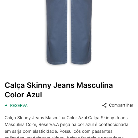
Calça Skinny Jeans Masculina
Color Azul
Compartilhar
RESERVA
Calça Skinny Jeans Masculina Color Azul Calça Skinny Jeans
Masculina Color, Reserva.A peça na cor azul é confeccionada
em sarja com elasticidade. Possui cós com passantes
aplicados, modelagem skinny, bolsos frontais e posteriores