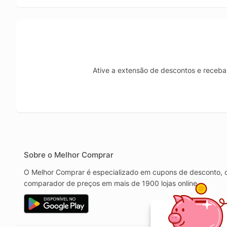
Ative a extensão de descontos e receba 
Sobre o Melhor Comprar
O Melhor Comprar é especializado em cupons de desconto, c
comparador de preços em mais de 1900 lojas online.