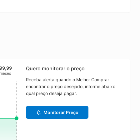
99,99
Quero monitorar o preço
 meses
Receba alerta quando o Melhor Comprar
encontrar o preço desejado, informe abaixo
qual preço deseja pagar.
Monitorar Preço