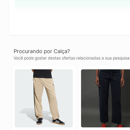
Procurando por Calça?
Você pode gostar destas ofertas relacionadas a sua pesquisa