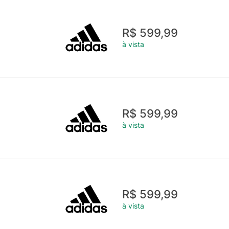
R$ 599,99
à vista
R$ 599,99
à vista
R$ 599,99
à vista