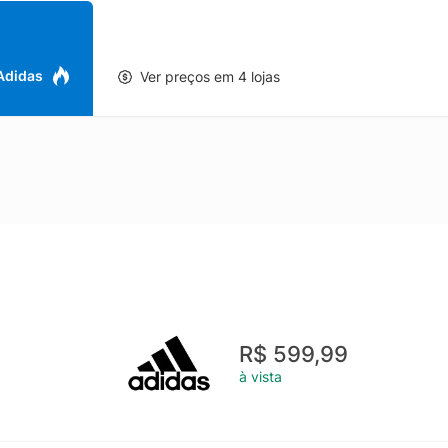
 Adidas
Ver preços em 4 lojas
R$ 599,99
à vista