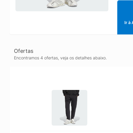
Ir à
Ofertas
Encontramos 4 ofertas, veja os detalhes abaixo.