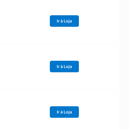
Ir à Loja
Ir à Loja
Ir à Loja