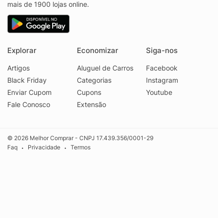
mais de 1900 lojas online.
Explorar
Economizar
Siga-nos
Artigos
Aluguel de Carros
Facebook
Black Friday
Categorias
Instagram
Enviar Cupom
Cupons
Youtube
Fale Conosco
Extensão
© 2026 Melhor Comprar - CNPJ 17.439.356/0001-29
Faq
Privacidade
Termos
•
•