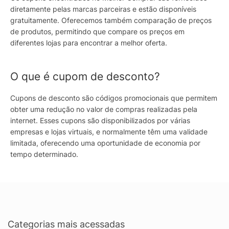
diretamente pelas marcas parceiras e estão disponíveis
gratuitamente. Oferecemos também comparação de preços
de produtos, permitindo que compare os preços em
diferentes lojas para encontrar a melhor oferta.
O que é cupom de desconto?
Cupons de desconto são códigos promocionais que permitem
obter uma redução no valor de compras realizadas pela
internet. Esses cupons são disponibilizados por várias
empresas e lojas virtuais, e normalmente têm uma validade
limitada, oferecendo uma oportunidade de economia por
tempo determinado.
Categorias mais acessadas