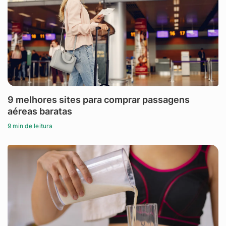
9 melhores sites para comprar passagens
aéreas baratas
9 min de leitura