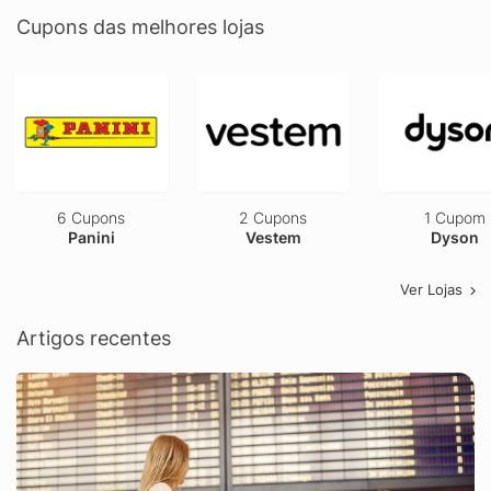
Cupons das melhores lojas
6 Cupons
2 Cupons
1 Cupom
Panini
Vestem
Dyson
Ver Lojas
Artigos recentes