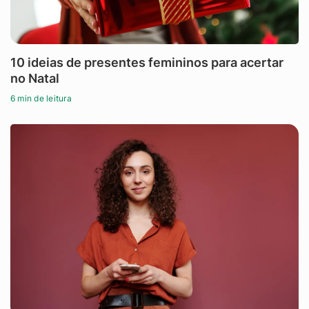
10 ideias de presentes femininos para acertar
no Natal
6 min de leitura