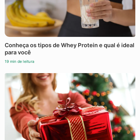
Conheça os tipos de Whey Protein e qual é ideal
para você
19 min de leitura