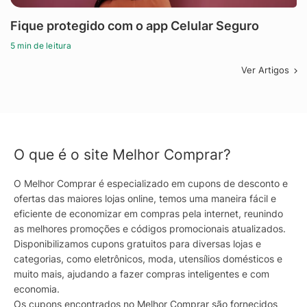
Fique protegido com o app Celular Seguro
5 min de leitura
Ver Artigos
O que é o site Melhor Comprar?
O Melhor Comprar é especializado em cupons de desconto e
ofertas das maiores lojas online, temos uma maneira fácil e
eficiente de economizar em compras pela internet, reunindo
as melhores promoções e códigos promocionais atualizados.
Disponibilizamos cupons gratuitos para diversas lojas e
categorias, como eletrônicos, moda, utensílios domésticos e
muito mais, ajudando a fazer compras inteligentes e com
economia.
Os cupons encontrados no Melhor Comprar são fornecidos