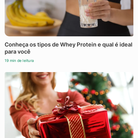
Conheça os tipos de Whey Protein e qual é ideal
para você
19 min de leitura