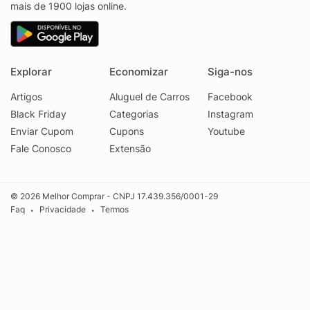
mais de 1900 lojas online.
Explorar
Economizar
Siga-nos
Artigos
Aluguel de Carros
Facebook
Black Friday
Categorias
Instagram
Enviar Cupom
Cupons
Youtube
Fale Conosco
Extensão
© 2026 Melhor Comprar - CNPJ 17.439.356/0001-29
Faq
Privacidade
Termos
•
•