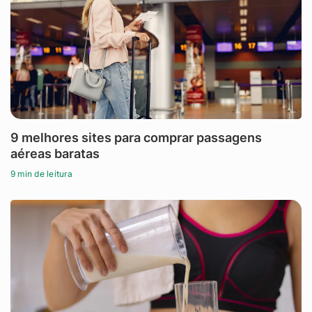
9 melhores sites para comprar passagens
aéreas baratas
9 min de leitura