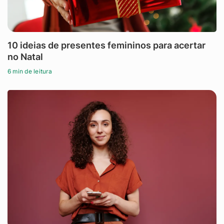
10 ideias de presentes femininos para acertar
no Natal
6 min de leitura