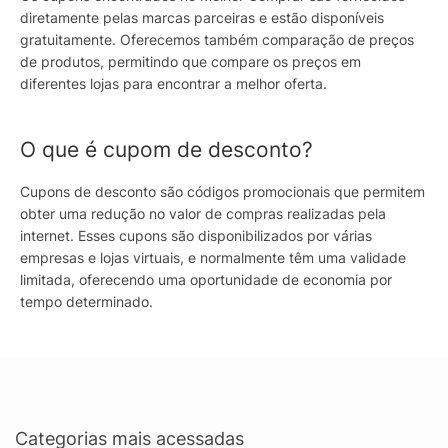
diretamente pelas marcas parceiras e estão disponíveis
gratuitamente. Oferecemos também comparação de preços
de produtos, permitindo que compare os preços em
diferentes lojas para encontrar a melhor oferta.
O que é cupom de desconto?
Cupons de desconto são códigos promocionais que permitem
obter uma redução no valor de compras realizadas pela
internet. Esses cupons são disponibilizados por várias
empresas e lojas virtuais, e normalmente têm uma validade
limitada, oferecendo uma oportunidade de economia por
tempo determinado.
Categorias mais acessadas