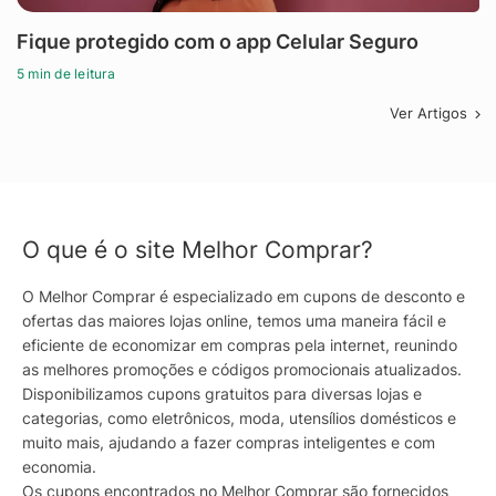
Fique protegido com o app Celular Seguro
5 min de leitura
Ver Artigos
O que é o site Melhor Comprar?
O Melhor Comprar é especializado em cupons de desconto e
ofertas das maiores lojas online, temos uma maneira fácil e
eficiente de economizar em compras pela internet, reunindo
as melhores promoções e códigos promocionais atualizados.
Disponibilizamos cupons gratuitos para diversas lojas e
categorias, como eletrônicos, moda, utensílios domésticos e
muito mais, ajudando a fazer compras inteligentes e com
economia.
Os cupons encontrados no Melhor Comprar são fornecidos