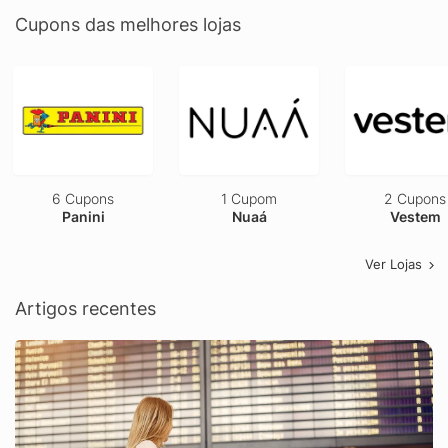
Cupons das melhores lojas
6 Cupons
1 Cupom
2 Cupons
Panini
Nuaá
Vestem
Ver Lojas
Artigos recentes