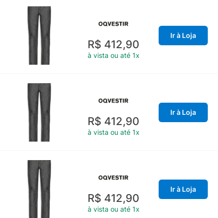
Ir à Loja
R$ 412,90
à vista ou até 1x
Ir à Loja
R$ 412,90
à vista ou até 1x
Ir à Loja
R$ 412,90
à vista ou até 1x