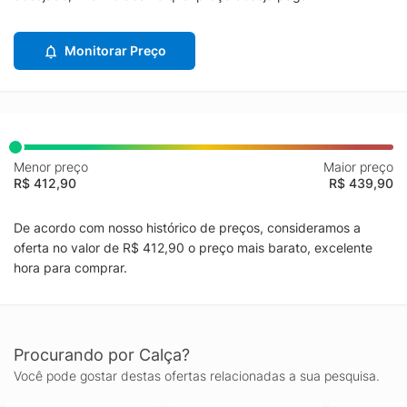
Monitorar Preço
Menor preço
Maior preço
R$ 412,90
R$ 439,90
De acordo com nosso histórico de preços, consideramos a
oferta no valor de R$ 412,90 o preço mais barato, excelente
hora para comprar.
Procurando por Calça?
Você pode gostar destas ofertas relacionadas a sua pesquisa.