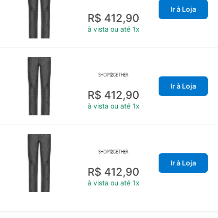
Ir à Loja
R$ 412,90
à vista ou até 1x
Ir à Loja
R$ 412,90
à vista ou até 1x
Ir à Loja
R$ 412,90
à vista ou até 1x