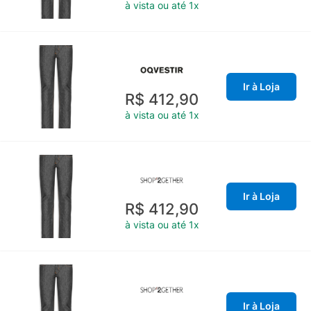
à vista ou até 1x
Ir à Loja
R$ 412,90
à vista ou até 1x
Ir à Loja
R$ 412,90
à vista ou até 1x
Ir à Loja