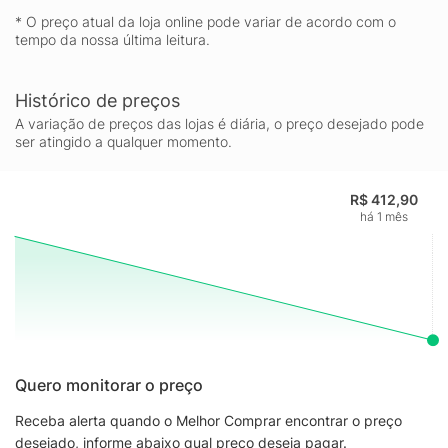
* O preço atual da loja online pode variar de acordo com o
tempo da nossa última leitura.
Histórico de preços
A variação de preços das lojas é diária, o preço desejado pode
ser atingido a qualquer momento.
R$ 412,90
há 1 mês
Quero monitorar o preço
Receba alerta quando o Melhor Comprar encontrar o preço
desejado, informe abaixo qual preço deseja pagar.