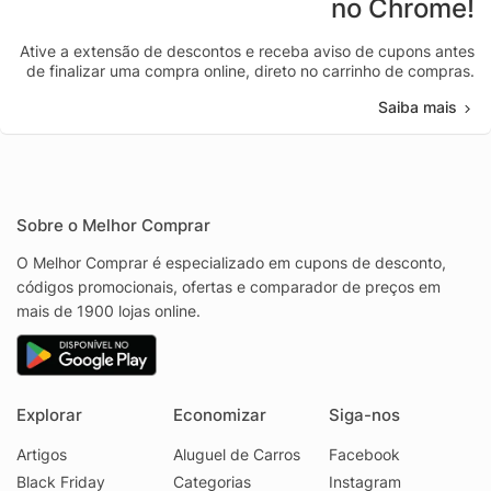
no Chrome!
Ative a extensão de descontos e receba aviso de cupons antes
de finalizar uma compra online, direto no carrinho de compras.
Saiba mais
Sobre o Melhor Comprar
O Melhor Comprar é especializado em cupons de desconto,
códigos promocionais, ofertas e comparador de preços em
mais de 1900 lojas online.
Explorar
Economizar
Siga-nos
Artigos
Aluguel de Carros
Facebook
Black Friday
Categorias
Instagram