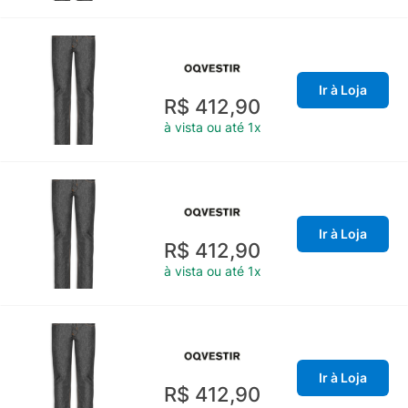
Ir à Loja
R$ 412,90
à vista ou até 1x
Ir à Loja
R$ 412,90
à vista ou até 1x
Ir à Loja
R$ 412,90