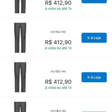
R$ 412,90
à vista ou até 1x
Ir à Loja
R$ 412,90
à vista ou até 1x
Ir à Loja
R$ 412,90
à vista ou até 1x