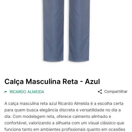
Calça Masculina Reta - Azul
Compartilhar
RICARDO ALMEIDA
A calça masculina reta azul Ricardo Almeida é a escolha certa
para quem busca elegância discreta e versatilidade no dia a
dia. Com modelagem reta, oferece caimento alinhado e
confortável, valorizando a silhueta com um visual clássico que
funciona tanto em ambientes profissionais quanto em ocasiões