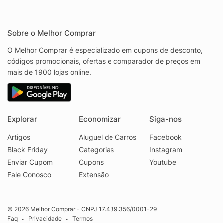
Sobre o Melhor Comprar
O Melhor Comprar é especializado em cupons de desconto,
códigos promocionais, ofertas e comparador de preços em
mais de 1900 lojas online.
Explorar
Economizar
Siga-nos
Artigos
Aluguel de Carros
Facebook
Black Friday
Categorias
Instagram
Enviar Cupom
Cupons
Youtube
Fale Conosco
Extensão
© 2026 Melhor Comprar - CNPJ 17.439.356/0001-29
Faq
Privacidade
Termos
•
•