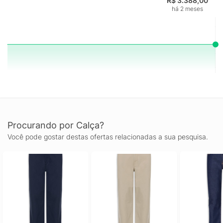
R$ 3.388,00
há 2 meses
Procurando por Calça?
Você pode gostar destas ofertas relacionadas a sua pesquisa.