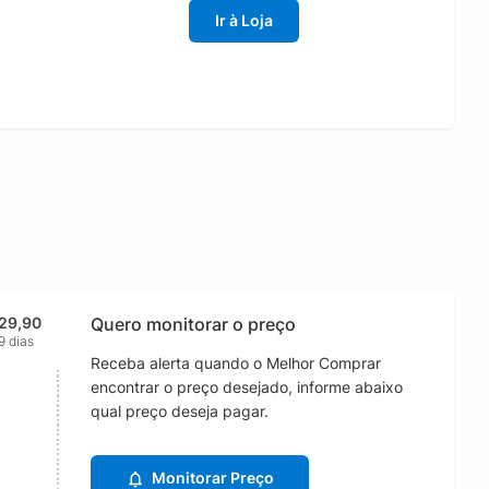
Ir à Loja
29,90
Quero monitorar o preço
9 dias
Receba alerta quando o Melhor Comprar
encontrar o preço desejado, informe abaixo
qual preço deseja pagar.
Monitorar Preço