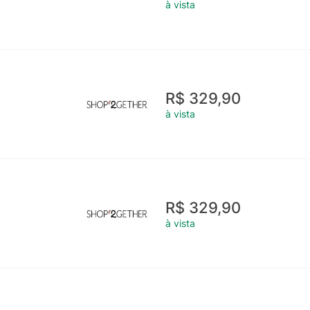
à vista
R$ 329,90
à vista
R$ 329,90
à vista