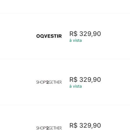
R$ 329,90
à vista
R$ 329,90
à vista
R$ 329,90