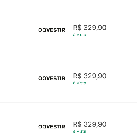
R$ 329,90
à vista
R$ 329,90
à vista
R$ 329,90
à vista