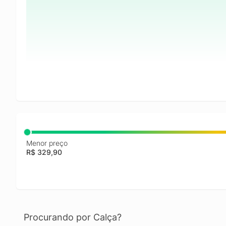
Menor preço
R$ 329,90
Procurando por Calça?