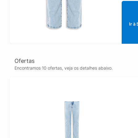
Ir à
Ofertas
Encontramos 10 ofertas, veja os detalhes abaixo.