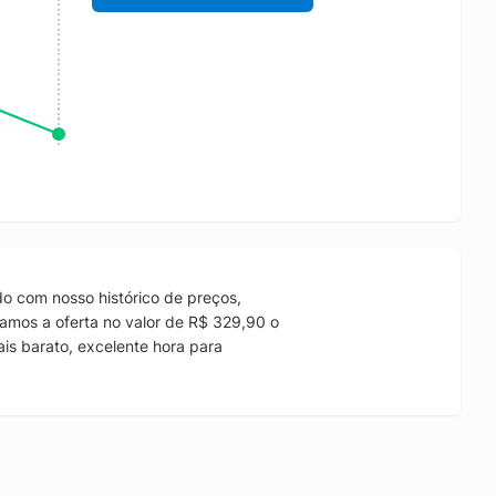
o com nosso histórico de preços,
amos a oferta no valor de R$ 329,90 o
is barato, excelente hora para
.