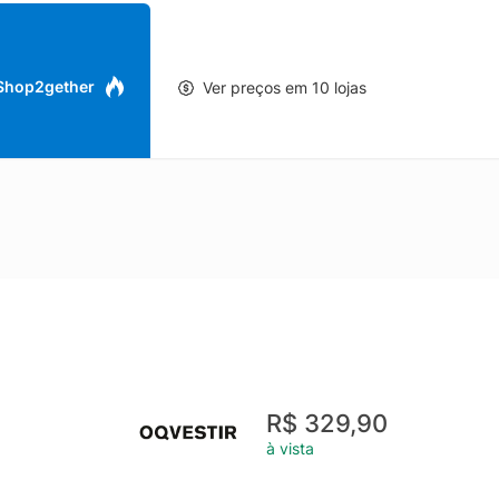
 Shop2gether
Ver preços em 10 lojas
R$ 329,90
à vista