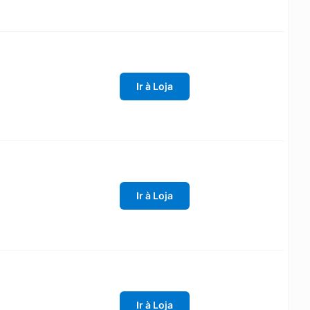
Ir à Loja
Ir à Loja
Ir à Loja