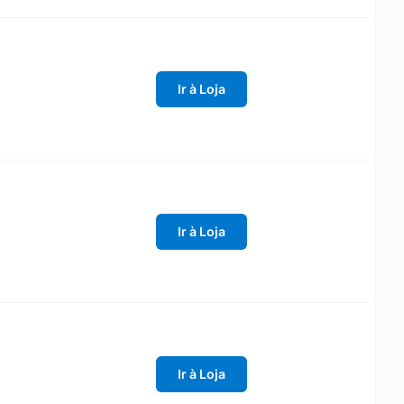
Ir à Loja
Ir à Loja
Ir à Loja