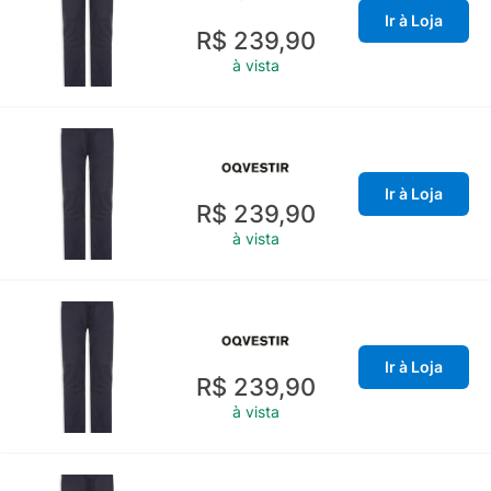
Ir à Loja
R$ 239,90
à vista
Ir à Loja
R$ 239,90
à vista
Ir à Loja
R$ 239,90
à vista