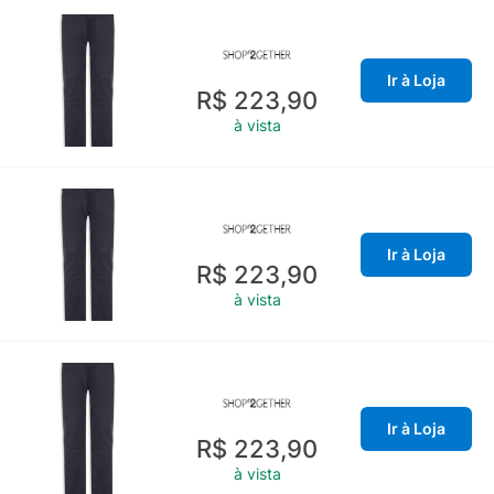
Ir à Loja
R$ 223,90
à vista
Ir à Loja
R$ 223,90
à vista
Ir à Loja
R$ 223,90
à vista