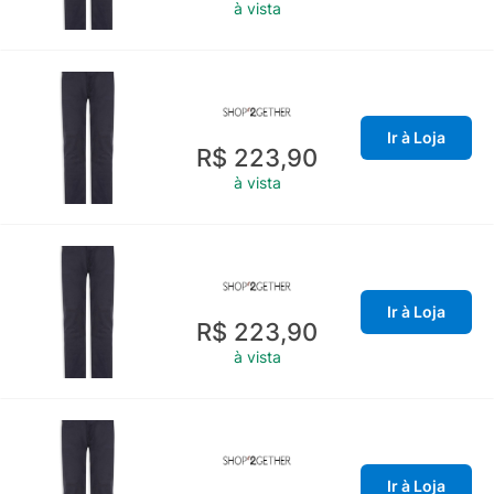
à vista
Ir à Loja
R$ 223,90
à vista
Ir à Loja
R$ 223,90
à vista
Ir à Loja