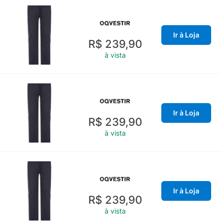
Ir à Loja
R$ 239,90
à vista
Ir à Loja
R$ 239,90
à vista
Ir à Loja
R$ 239,90
à vista