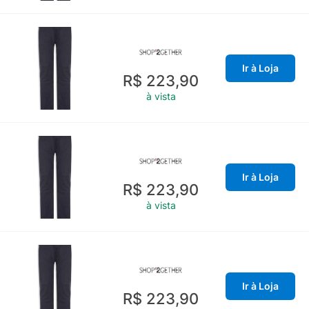
Ir à Loja
R$ 223,90
à vista
Ir à Loja
R$ 223,90
à vista
Ir à Loja
R$ 223,90