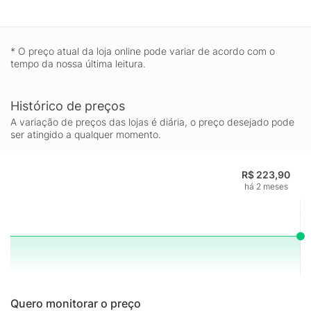
* O preço atual da loja online pode variar de acordo com o
tempo da nossa última leitura.
Histórico de preços
A variação de preços das lojas é diária, o preço desejado pode
ser atingido a qualquer momento.
R$ 223,90
há 2 meses
Quero monitorar o preço