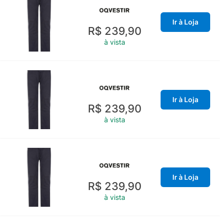
Ir à Loja
R$ 239,90
à vista
Ir à Loja
R$ 239,90
à vista
Ir à Loja
R$ 239,90
à vista