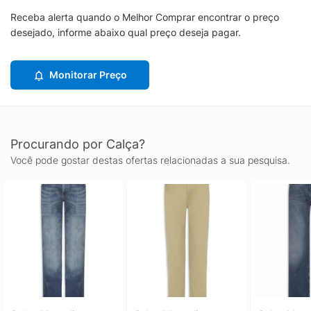
Receba alerta quando o Melhor Comprar encontrar o preço
desejado, informe abaixo qual preço deseja pagar.
Monitorar Preço
Procurando por Calça?
Você pode gostar destas ofertas relacionadas a sua pesquisa.