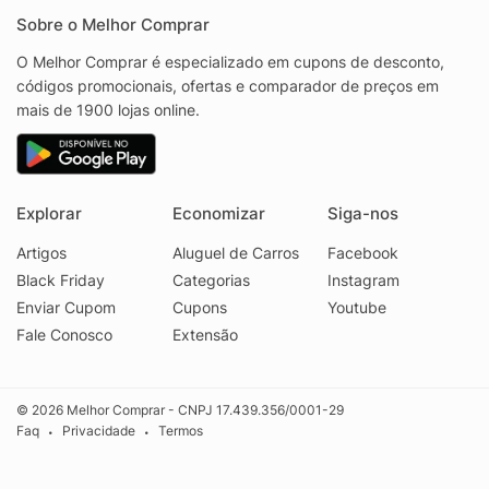
Sobre o Melhor Comprar
O Melhor Comprar é especializado em cupons de desconto,
códigos promocionais, ofertas e comparador de preços em
mais de 1900 lojas online.
Explorar
Economizar
Siga-nos
Artigos
Aluguel de Carros
Facebook
Black Friday
Categorias
Instagram
Enviar Cupom
Cupons
Youtube
Fale Conosco
Extensão
© 2026 Melhor Comprar - CNPJ 17.439.356/0001-29
Faq
Privacidade
Termos
•
•