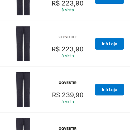
R$ 223,90
à vista
Ir à Loja
R$ 223,90
à vista
Ir à Loja
R$ 239,90
à vista