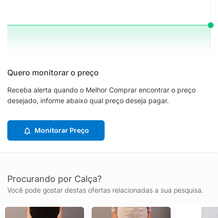
Quero monitorar o preço
Receba alerta quando o Melhor Comprar encontrar o preço
desejado, informe abaixo qual preço deseja pagar.
Monitorar Preço
Procurando por Calça?
Você pode gostar destas ofertas relacionadas a sua pesquisa.