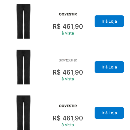
Ir à Loja
R$ 461,90
à vista
Ir à Loja
R$ 461,90
à vista
Ir à Loja
R$ 461,90
à vista