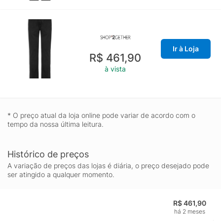
Ir à Loja
R$ 461,90
à vista
* O preço atual da loja online pode variar de acordo com o
tempo da nossa última leitura.
Histórico de preços
A variação de preços das lojas é diária, o preço desejado pode
ser atingido a qualquer momento.
R$ 461,90
há 2 meses