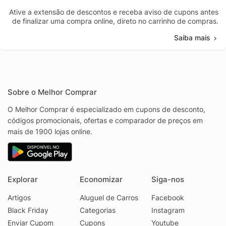
Ative a extensão de descontos e receba aviso de cupons antes
de finalizar uma compra online, direto no carrinho de compras.
Saiba mais
Sobre o Melhor Comprar
O Melhor Comprar é especializado em cupons de desconto,
códigos promocionais, ofertas e comparador de preços em
mais de 1900 lojas online.
Explorar
Economizar
Siga-nos
Artigos
Aluguel de Carros
Facebook
Black Friday
Categorias
Instagram
Enviar Cupom
Cupons
Youtube