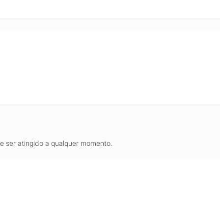
de ser atingido a qualquer momento.