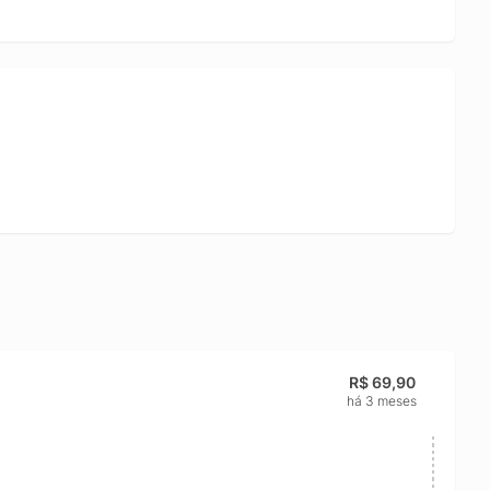
R$ 69,90
há 3 meses