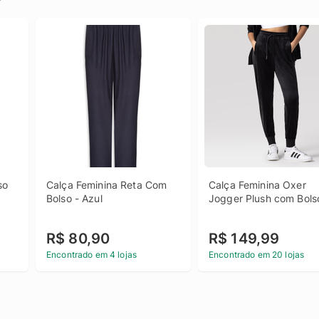
o 
Calça Feminina Reta Com 
Calça Feminina Oxer 
Bolso - Azul
Jogger Plush com Bols
R$ 80,90
R$ 149,99
Encontrado em 4 lojas
Encontrado em 20 lojas