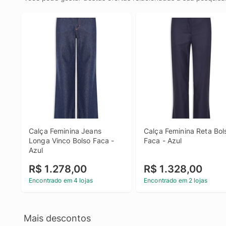
Calça Feminina Jeans 
Calça Feminina Reta Bols
Longa Vinco Bolso Faca - 
Faca - Azul
Azul
R$ 1.278,00
R$ 1.328,00
Encontrado em 4 lojas
Encontrado em 2 lojas
Mais descontos