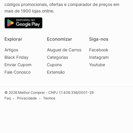
códigos promocionais, ofertas e comparador de preços em
mais de 1900 lojas online.
Explorar
Economizar
Siga-nos
Artigos
Aluguel de Carros
Facebook
Black Friday
Categorias
Instagram
Enviar Cupom
Cupons
Youtube
Fale Conosco
Extensão
© 2026 Melhor Comprar - CNPJ 17.439.356/0001-29
Faq
Privacidade
Termos
•
•