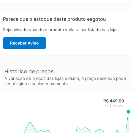
spandex Lavável à máquina Importado
Parece que o estoque deste produto esgotou
Seja avisado quando o produto voltar a ser listado nas lojas.
Receber Aviso
Histórico de preços
A variação de preços das lojas é diária, o preço desejado pode
ser atingido a qualquer momento.
R$ 449,99
há 2 meses