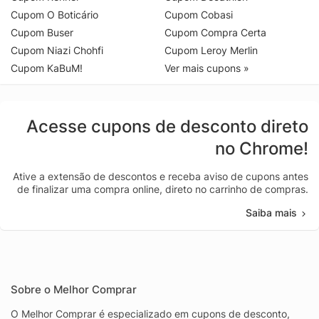
Cupom O Boticário
Cupom Cobasi
Cupom Buser
Cupom Compra Certa
Cupom Niazi Chohfi
Cupom Leroy Merlin
Cupom KaBuM!
Ver mais cupons »
Acesse cupons de desconto direto
no Chrome!
Ative a extensão de descontos e receba aviso de cupons antes
de finalizar uma compra online, direto no carrinho de compras.
Saiba mais
Sobre o Melhor Comprar
O Melhor Comprar é especializado em cupons de desconto,