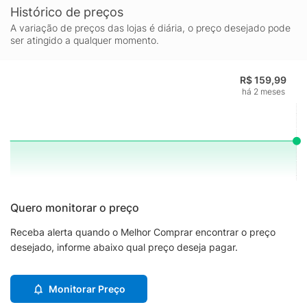
Histórico de preços
A variação de preços das lojas é diária, o preço desejado pode
ser atingido a qualquer momento.
R$ 159,99
há 2 meses
Quero monitorar o preço
Receba alerta quando o Melhor Comprar encontrar o preço
desejado, informe abaixo qual preço deseja pagar.
Monitorar Preço