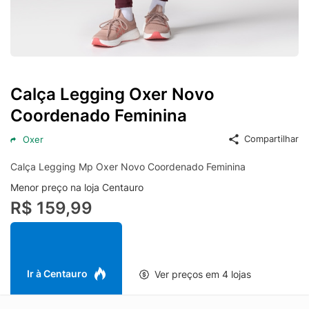
Calça Legging Oxer Novo
Coordenado Feminina
Compartilhar
Oxer
Calça Legging Mp Oxer Novo Coordenado Feminina
Menor preço na loja Centauro
R$ 159,99
Ir à Centauro
Ver preços em 4 lojas