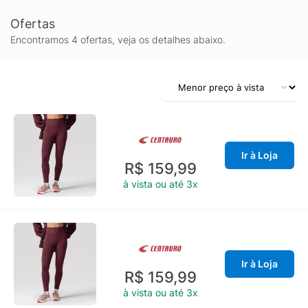
Ofertas
Encontramos 4 ofertas, veja os detalhes abaixo.
Ir à Loja
R$ 159,99
à vista ou até 3x
Ir à Loja
R$ 159,99
à vista ou até 3x