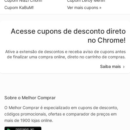
Cupom Niazi Chohfi
Cupom Leroy Merlin
Cupom KaBuM!
Ver mais cupons »
Acesse cupons de desconto direto
no Chrome!
Ative a extensão de descontos e receba aviso de cupons antes
de finalizar uma compra online, direto no carrinho de compras.
Saiba mais
Sobre o Melhor Comprar
O Melhor Comprar é especializado em cupons de desconto,
códigos promocionais, ofertas e comparador de preços em
mais de 1900 lojas online.